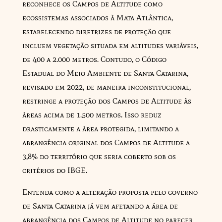
reconhece os Campos de Altitude como
ecossistemas associados à Mata Atlântica,
estabelecendo diretrizes de proteção que
incluem vegetação situada em altitudes variáveis,
de 400 a 2.000 metros. Contudo, o Código
Estadual do Meio Ambiente de Santa Catarina,
revisado em 2022, de maneira inconstitucional,
restringe a proteção dos Campos de Altitude às
áreas acima de 1.500 metros. Isso reduz
drasticamente a área protegida, limitando a
abrangência original dos Campos de Altitude a
3,8% do território que seria coberto sob os
critérios do IBGE.
Entenda como a alteração proposta pelo governo
de Santa Catarina já vem afetando a área de
abrangência dos Campos de Altitude no parecer