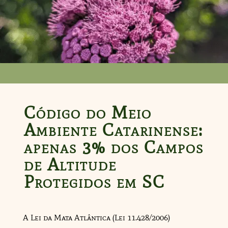
Código do Meio
Ambiente Catarinense:
apenas 3% dos Campos
de Altitude
Protegidos em SC
A Lei da Mata Atlântica (Lei 11.428/2006)