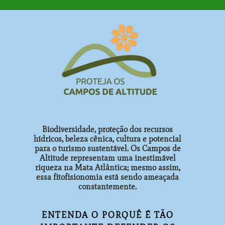
Biodiversidade, proteção dos recursos
hídricos, beleza cênica, cultura e potencial
para o turismo sustentável. Os Campos de
Altitude representam uma inestimável
riqueza na Mata Atlântica; mesmo assim,
essa fitofisionomia está sendo ameaçada
constantemente.
ENTENDA O PORQUÊ É TÃO