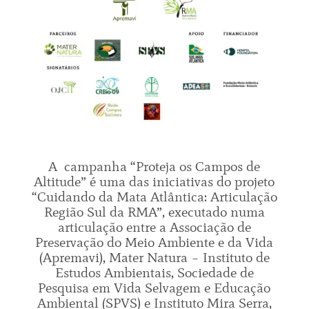
A campanha “Proteja os Campos de
Altitude” é uma das iniciativas do projeto
“Cuidando da Mata Atlântica: Articulação
Região Sul da RMA”, executado numa
articulação entre a Associação de
Preservação do Meio Ambiente e da Vida
(Apremavi), Mater Natura – Instituto de
Estudos Ambientais, Sociedade de
Pesquisa em Vida Selvagem e Educação
Ambiental (SPVS) e Instituto Mira Serra,