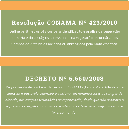
Resolução CONAMA Nº 423/2010
Define parâmetros básicos para identificação e análise da vegetação
primária e dos estágios sucessionais da vegetação secundária nos
Campos de Altitude associados ou abrangidos pela Mata Atlântica.
DECRETO Nº 6.660/2008
Regulamenta dispositivos da Lei no 11.428/2006 (Lei da Mata Atlântica), e
autoriza o
pastoreio extensivo tradicional em remanescentes de campos de
altitude, nos estágios secundários de regeneração, desde que não promova a
supressão da vegetação nativa ou a introdução de espécies vegetais exóticas
(Art. 29, item V).