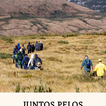
JUNTOS PELOS