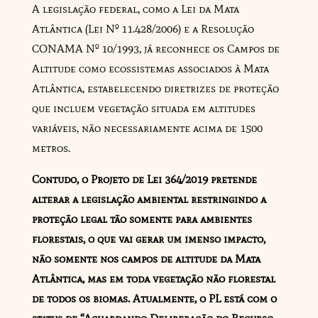
A legislação federal, como a Lei da Mata
Atlântica (Lei Nº 11.428/2006) e a Resolução
CONAMA Nº 10/1993, já reconhece os Campos de
Altitude como ecossistemas associados à Mata
Atlântica, estabelecendo diretrizes de proteção
que incluem vegetação situada em altitudes
variáveis, não necessariamente acima de 1500
metros.
Contudo, o Projeto de Lei 364/2019 pretende
alterar a legislação ambiental restringindo a
proteção legal tão somente para ambientes
florestais, o que vai gerar um imenso impacto,
não somente nos campos de altitude da Mata
Atlântica, mas em toda vegetação não florestal
de todos os biomas. Atualmente, o PL está com o