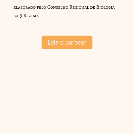
elaborado pelo Conselho Regional de Biologia
da 9 Região.
Leia o parecer