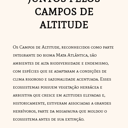
CAMPOS DE
ALTITUDE
Os Campos de Altitude, reconhecidos como parte
integrante do bioma Mata Atlântica, são
ambientes de alta biodiversidade e endemismo,
com espécies que se adaptaram a condições de
clima rigoroso e sazonalidade acentuada. Esses
ecossistemas possuem vegetação herbácea e
arbustiva que cresce em altitudes elevadas e,
historicamente, estiveram associadas a grandes
herbívoros, parte da megafauna que moldou o
ecossistema antes de sua extinção.