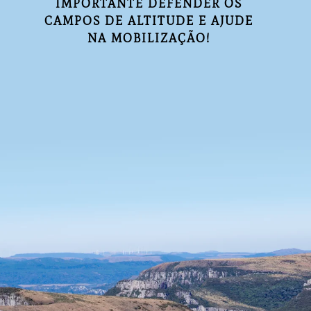
IMPORTANTE DEFENDER OS
CAMPOS DE ALTITUDE E AJUDE
NA MOBILIZAÇÃO!