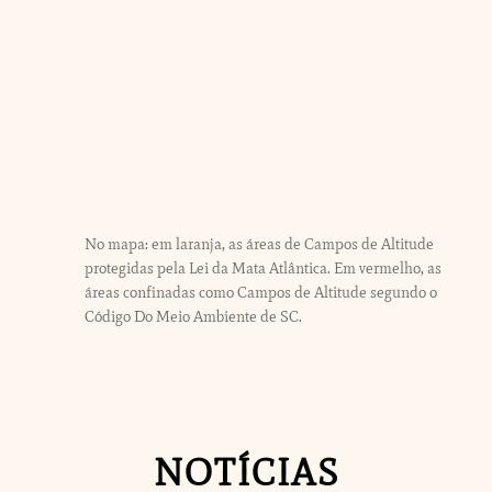
No mapa: em laranja, as áreas de Campos de Altitude
protegidas pela Lei da Mata Atlântica. Em vermelho, as
áreas confinadas como Campos de Altitude segundo o
Código Do Meio Ambiente de SC.
NOTÍCIAS