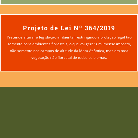
Projeto de Lei Nº 364/2019
Pretende alterar a legislação ambiental restringindo a proteção legal tão
somente para ambientes florestais, o que vai gerar um imenso impacto,
não somente nos campos de altitude da Mata Atlântica, mas em toda
vegetação não florestal de todos os biomas.