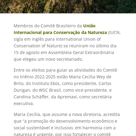
Membros do Comitê Brasileiro da
União
Internacional para Conservação da Natureza
(IUCN,
sigla em inglês para International Union of
Conservation of Nature) se reuniram no último dia
15 de agosto em Assembleia Geral Extraordinária
que elegeu um novo secretariado.
Entre os eleitos para guiar as atividades do Comitê
no triênio 2022-2025 estão Maria Cecília Wey de
Brito, do Instituto Ekos, como presidente, Carlos
Durigan, do WSC Brasil, como vice-presidente, e
Carolina Schäffer, da Apremavi, como secretária
executiva.
Maria Cecília, que assume a nova diretoria, acredita
que “a promoção do desenvolvimento econômico e
social sustentável e inclusivo, em harmonia com a
natureza é urgente, por isso fortalecer o comitê