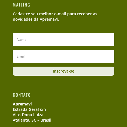
MAILING
Cadastre seu melhor e-mail para receber as
novidades da Apremavi.
Inscreva-se
CONTATO
Apremavi
Estrada Geral s/n
Alto Dona Luiza
Atalanta, SC – Brasil