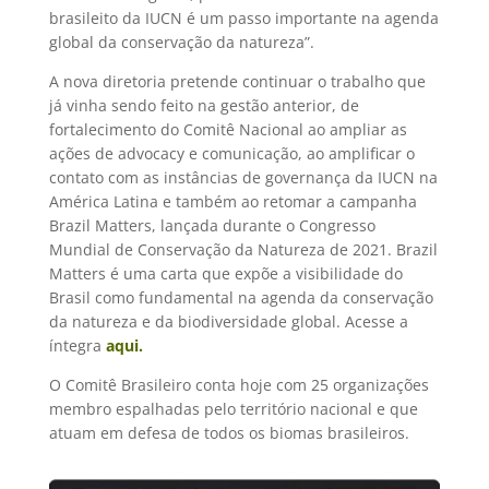
brasileito da IUCN é um passo importante na agenda
global da conservação da natureza”.
A nova diretoria pretende continuar o trabalho que
já vinha sendo feito na gestão anterior, de
fortalecimento do Comitê Nacional ao ampliar as
ações de advocacy e comunicação, ao amplificar o
contato com as instâncias de governança da IUCN na
América Latina e também ao retomar a campanha
Brazil Matters, lançada durante o Congresso
Mundial de Conservação da Natureza de 2021. Brazil
Matters é uma carta que expõe a visibilidade do
Brasil como fundamental na agenda da conservação
da natureza e da biodiversidade global. Acesse a
íntegra
aqui.
O Comitê Brasileiro conta hoje com 25 organizações
membro espalhadas pelo território nacional e que
atuam em defesa de todos os biomas brasileiros.