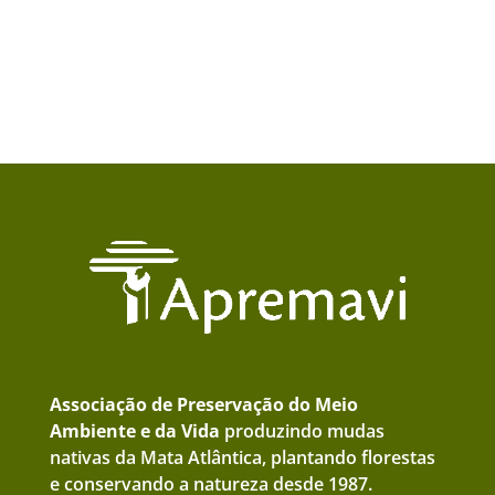
Associação de Preservação do Meio
Ambiente e da Vida
produzindo mudas
nativas da Mata Atlântica, plantando florestas
e conservando a natureza desde 1987.