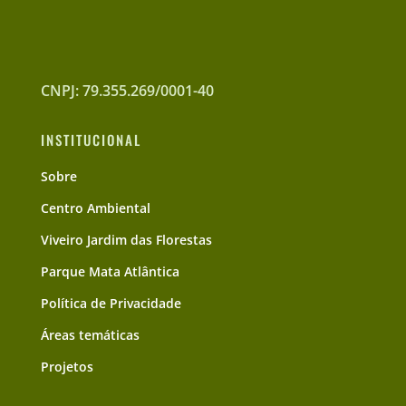
CNPJ: 79.355.269/0001-40
INSTITUCIONAL
Sobre
Centro Ambiental
Viveiro Jardim das Florestas
Parque Mata Atlântica
Política de Privacidade
Áreas temáticas
Projetos