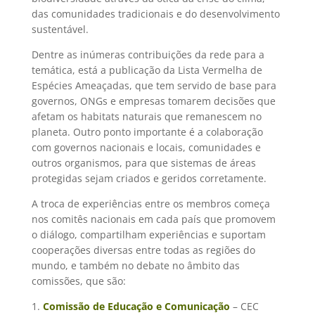
das comunidades tradicionais e do desenvolvimento
sustentável.
Dentre as inúmeras contribuições da rede para a
temática, está a publicação da Lista Vermelha de
Espécies Ameaçadas, que tem servido de base para
governos, ONGs e empresas tomarem decisões que
afetam os habitats naturais que remanescem no
planeta. Outro ponto importante é a colaboração
com governos nacionais e locais, comunidades e
outros organismos, para que sistemas de áreas
protegidas sejam criados e geridos corretamente.
A troca de experiências entre os membros começa
nos comitês nacionais em cada país que promovem
o diálogo, compartilham experiências e suportam
cooperações diversas entre todas as regiões do
mundo, e também no debate no âmbito das
comissões, que são:
1.
Comissão de Educação e Comunicação
– CEC