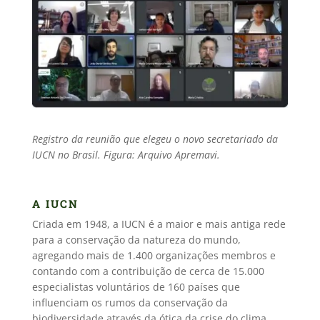
Registro da reunião que elegeu o novo secretariado da
IUCN no Brasil. Figura: Arquivo Apremavi.
A IUCN
Criada em 1948, a IUCN é a maior e mais antiga rede
para a conservação da natureza do mundo,
agregando mais de 1.400 organizações membros e
contando com a contribuição de cerca de 15.000
especialistas voluntários de 160 países que
influenciam os rumos da conservação da
biodiversidade através da ótica da crise do clima,