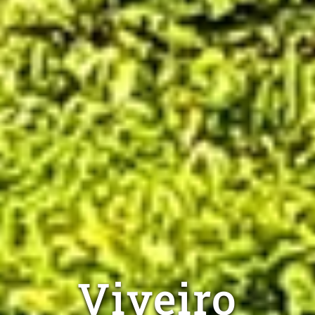
Viveiro