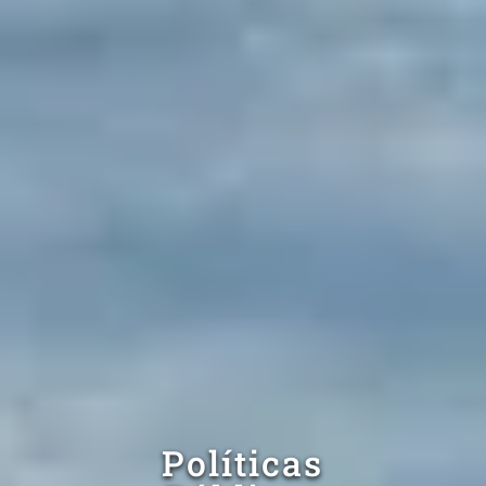
Políticas