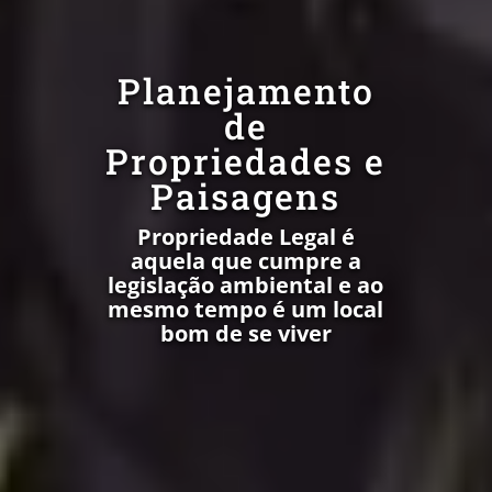
Planejamento
de
Propriedades e
Paisagens
Propriedade Legal é
aquela que cumpre a
legislação ambiental e ao
mesmo tempo é um local
bom de se viver