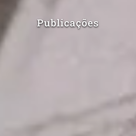
Publicações