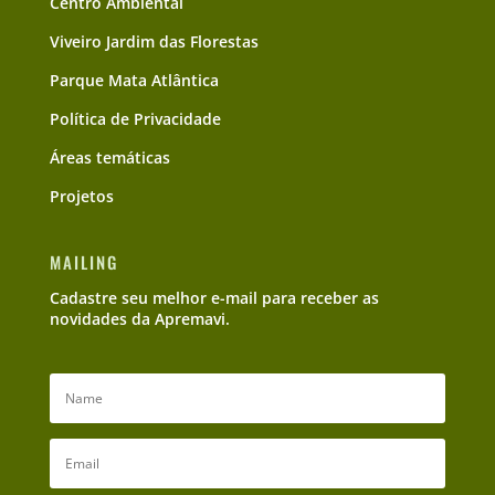
Centro Ambiental
Viveiro Jardim das Florestas
Parque Mata Atlântica
Política de Privacidade
Áreas temáticas
Projetos
MAILING
Cadastre seu melhor e-mail para receber as
novidades da Apremavi.