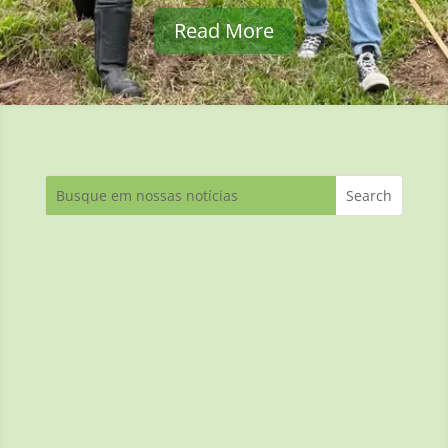
Read More