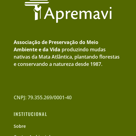
Associação de Preservação do Meio
Ambiente e da Vida
produzindo mudas
nativas da Mata Atlântica, plantando florestas
e conservando a natureza desde 1987.
CNPJ: 79.355.269/0001-40
INSTITUCIONAL
Sobre