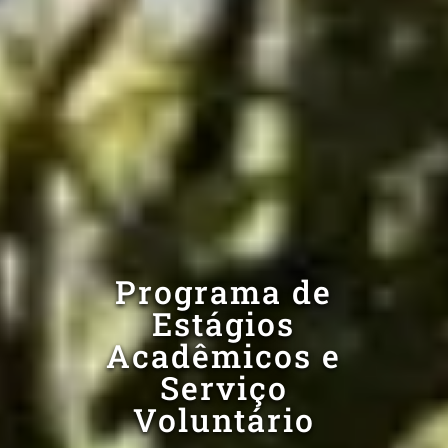
Programa de
Estágios
Acadêmicos e
Serviço
Voluntário