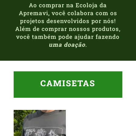
Ao comprar na Ecoloja da
Apremavi, você colabora com os
projetos desenvolvidos por nós!
Além de comprar nossos produtos,
você também pode ajudar fazendo
uma doação
.
CAMISETAS