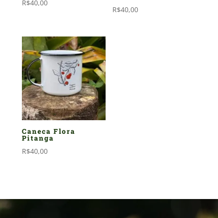
R$
40,00
R$
40,00
Caneca Flora
Pitanga
R$
40,00