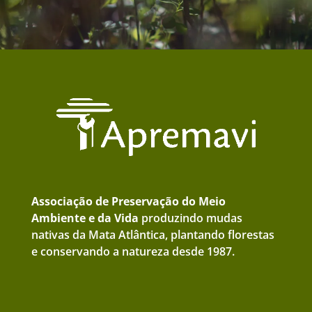
Associação de Preservação do Meio
Ambiente e da Vida
produzindo mudas
nativas da Mata Atlântica, plantando florestas
e conservando a natureza desde 1987.