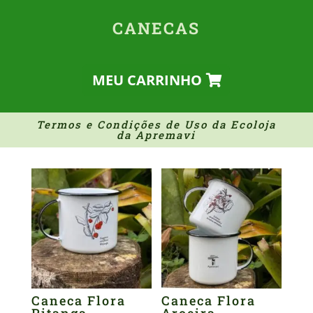
CANECAS
MEU CARRINHO
Termos e Condições de Uso da Ecoloja
da Apremavi
Caneca Flora
Caneca Flora