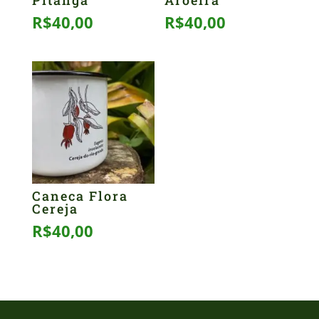
Pitanga
Aroeira
R$
40,00
R$
40,00
Caneca Flora
Cereja
R$
40,00