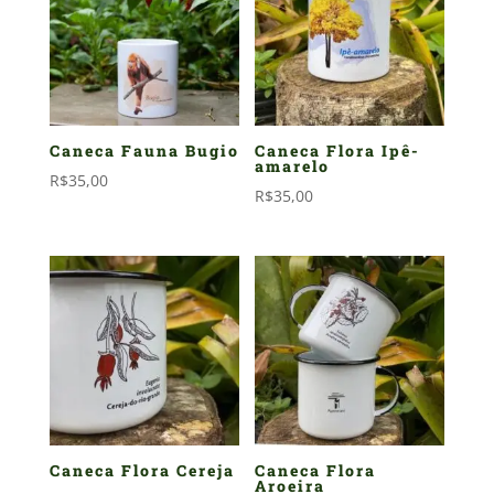
Caneca Fauna Bugio
Caneca Flora Ipê-
amarelo
R$
35,00
R$
35,00
Caneca Flora Cereja
Caneca Flora
Aroeira