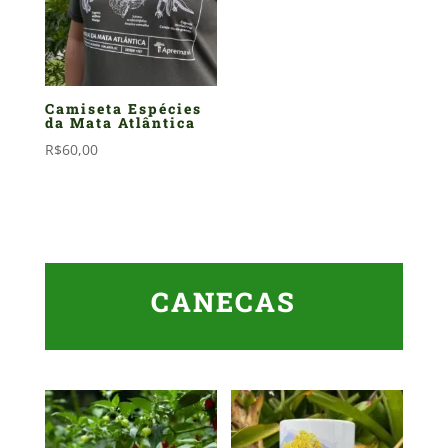
Camiseta Espécies
da Mata Atlântica
R$
60,00
CANECAS