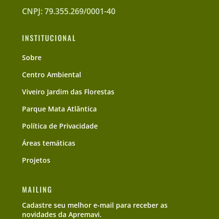
CNPJ: 79.355.269/0001-40
INSTITUCIONAL
Sobre
Centro Ambiental
Viveiro Jardim das Florestas
Parque Mata Atlântica
Política de Privacidade
Áreas temáticas
Projetos
MAILING
Cadastre seu melhor e-mail para receber as
novidades da Apremavi.