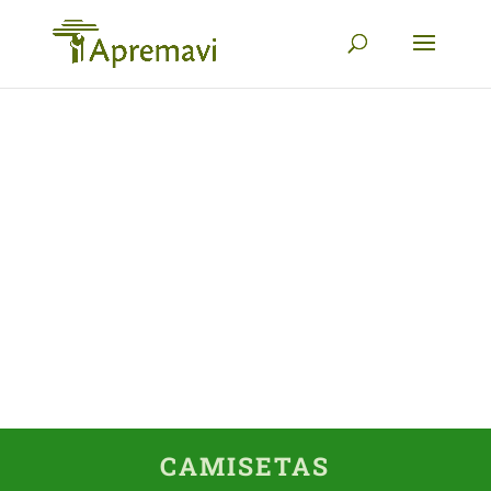
CAMISETAS