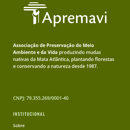
Associação de Preservação do Meio
Ambiente e da Vida
produzindo mudas
nativas da Mata Atlântica, plantando florestas
e conservando a natureza desde 1987.
CNPJ: 79.355.269/0001-40
INSTITUCIONAL
Sobre