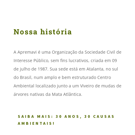
Nossa história
A Apremavi é uma Organização da Sociedade Civil de
Interesse Público, sem fins lucrativos, criada em 09
de julho de 1987. Sua sede está em Atalanta, no sul
do Brasil, num amplo e bem estruturado Centro
Ambiental localizado junto a um Viveiro de mudas de
árvores nativas da Mata Atlântica.
SAIBA MAIS: 30 ANOS, 30 CAUSAS
AMBIENTAIS!