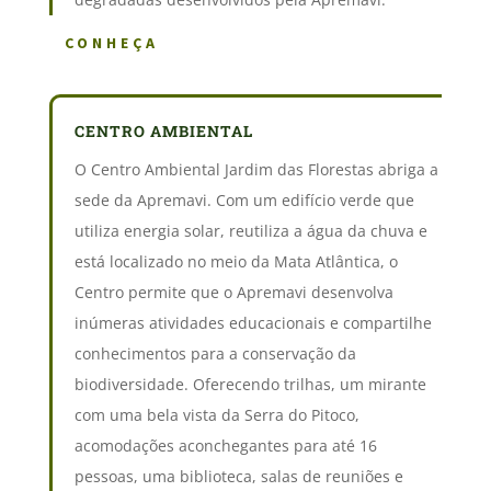
CONHEÇA
CENTRO AMBIENTAL
O Centro Ambiental Jardim das Florestas abriga a
sede da Apremavi. Com um edifício verde que
utiliza energia solar, reutiliza a água da chuva e
está localizado no meio da Mata Atlântica, o
Centro permite que o Apremavi desenvolva
inúmeras atividades educacionais e compartilhe
conhecimentos para a conservação da
biodiversidade. Oferecendo trilhas, um mirante
com uma bela vista da Serra do Pitoco,
acomodações aconchegantes para até 16
pessoas, uma biblioteca, salas de reuniões e