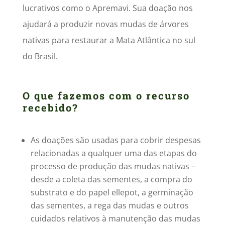
lucrativos como o Apremavi. Sua doação nos
ajudará a produzir novas mudas de árvores
nativas para restaurar a Mata Atlântica no sul
do Brasil.
O que fazemos com o recurso
recebido?
As doações são usadas para cobrir despesas
relacionadas a qualquer uma das etapas do
processo de produção das mudas nativas –
desde a coleta das sementes, a compra do
substrato e do papel ellepot, a germinação
das sementes, a rega das mudas e outros
cuidados relativos à manutenção das mudas