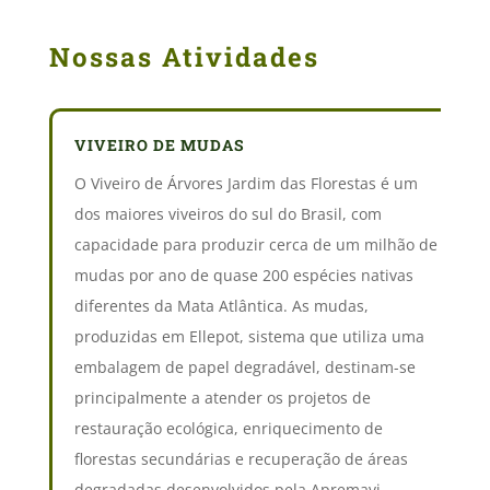
Nossas Atividades
VIVEIRO DE MUDAS
O Viveiro de Árvores Jardim das Florestas é um
dos maiores viveiros do sul do Brasil, com
capacidade para produzir cerca de um milhão de
mudas por ano de quase 200 espécies nativas
diferentes da Mata Atlântica. As mudas,
produzidas em Ellepot, sistema que utiliza uma
embalagem de papel degradável, destinam-se
principalmente a atender os projetos de
restauração ecológica, enriquecimento de
florestas secundárias e recuperação de áreas
degradadas desenvolvidos pela Apremavi.