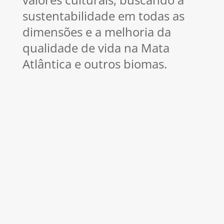
sustentabilidade em todas as
dimensões e a melhoria da
qualidade de vida na Mata
Atlântica e outros biomas.