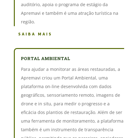
auditório, apoia o programa de estágio da
Apremavi e também é uma atração turística na
região.
SAIBA MAIS
PORTAL AMBIENTAL
Para ajudar a monitorar as áreas restauradas, a
Apremavi criou um Portal Ambiental, uma
plataforma on-line desenvolvida com dados
geográficos, sensoriamento remoto, imagens de
drone e in situ, para medir o progresso e a
eficácia dos plantios de restauração. Além de ser
uma ferramenta de monitoramento, a plataforma
também é um instrumento de transparência