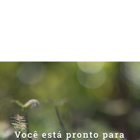
cumprindo nossa missão e transformando o
mundo num lugar melhor para vivermos.
Você está pronto para