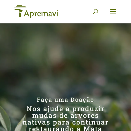
Faça uma Doação
Nos ajude a produzir
mudas de árvores
nativas para continuar
restaurando a Mata