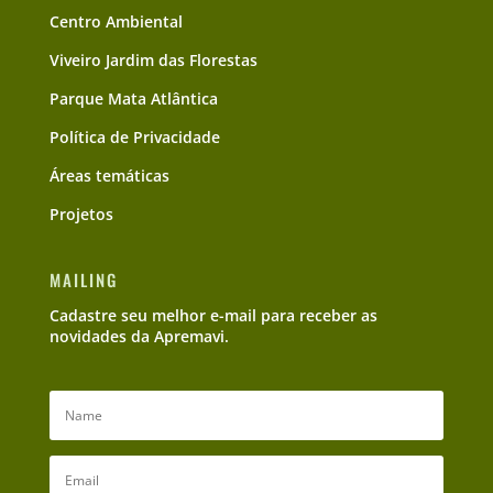
Centro Ambiental
Viveiro Jardim das Florestas
Parque Mata Atlântica
Política de Privacidade
Áreas temáticas
Projetos
MAILING
Cadastre seu melhor e-mail para receber as
novidades da Apremavi.