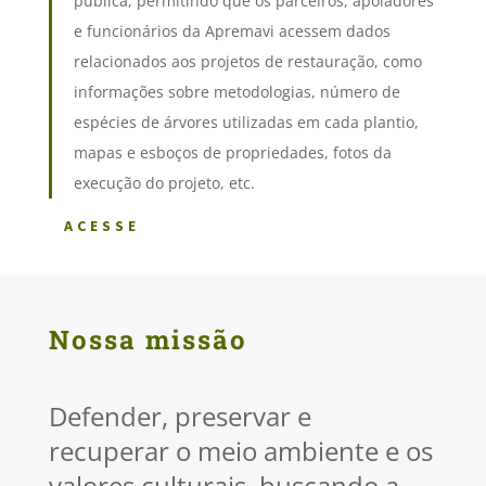
pública, permitindo que os parceiros, apoiadores
e funcionários da Apremavi acessem dados
relacionados aos projetos de restauração, como
informações sobre metodologias, número de
espécies de árvores utilizadas em cada plantio,
mapas e esboços de propriedades, fotos da
execução do projeto, etc.
ACESSE
Nossa missão
Defender, preservar e
recuperar o meio ambiente e os
valores culturais, buscando a