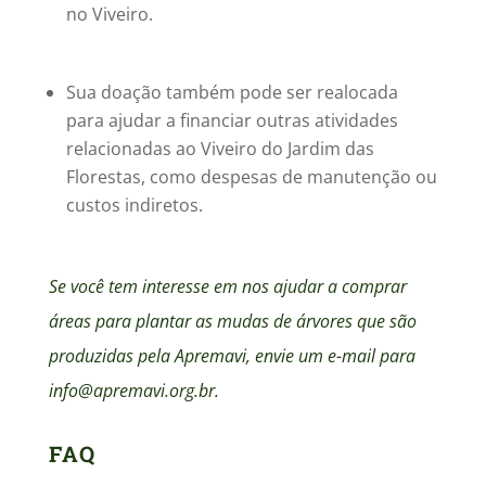
no Viveiro.
Sua doação também pode ser realocada
para ajudar a financiar outras atividades
relacionadas ao Viveiro do Jardim das
Florestas, como despesas de manutenção ou
custos indiretos.
Se você tem interesse em nos ajudar a comprar
áreas para plantar as mudas de árvores que são
produzidas pela Apremavi, envie um e-mail para
info@apremavi.org.br.
FAQ