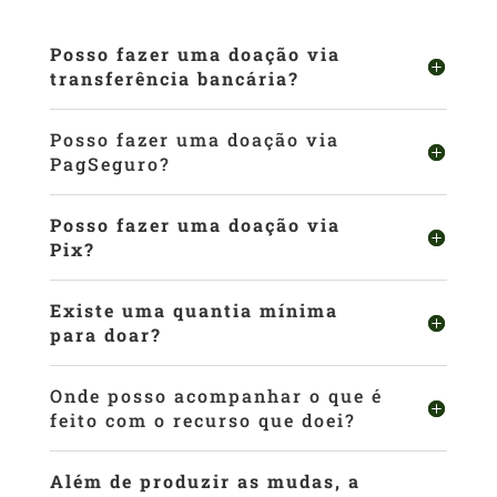
Posso fazer uma doação via
transferência bancária?
Posso fazer uma doação via
PagSeguro?
Posso fazer uma doação via
Pix?
Existe uma quantia mínima
para doar?
Onde posso acompanhar o que é
feito com o recurso que doei?
Além de produzir as mudas, a