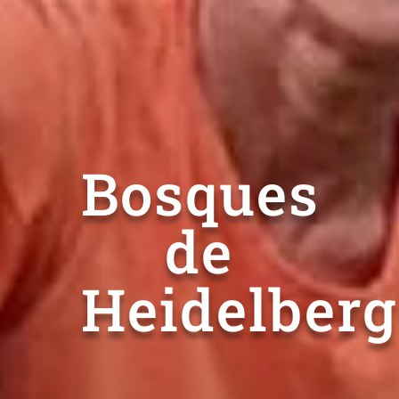
Bosques
de
Heidelberg