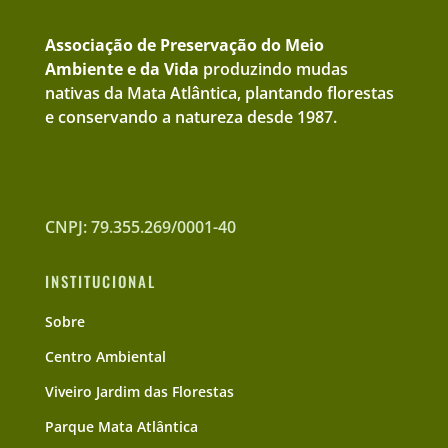
Associação de Preservação do Meio
Ambiente e da Vida
produzindo mudas
nativas da Mata Atlântica, plantando florestas
e conservando a natureza desde 1987.
CNPJ: 79.355.269/0001-40
INSTITUCIONAL
Sobre
Centro Ambiental
Viveiro Jardim das Florestas
Parque Mata Atlântica