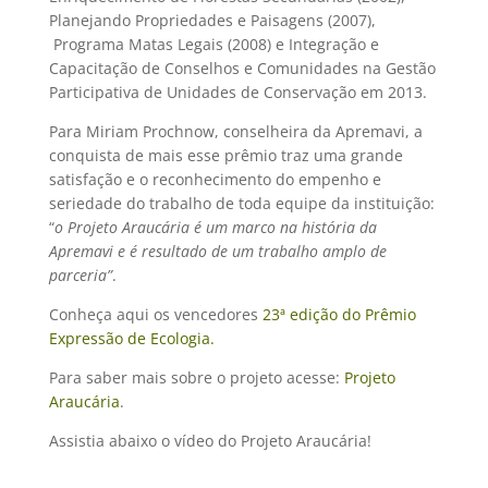
Planejando Propriedades e Paisagens (2007),
Programa Matas Legais (2008) e Integração e
Capacitação de Conselhos e Comunidades na Gestão
Participativa de Unidades de Conservação em 2013.
Para Miriam Prochnow, conselheira da Apremavi, a
conquista de mais esse prêmio traz uma grande
satisfação e o reconhecimento do empenho e
seriedade do trabalho de toda equipe da instituição:
“
o Projeto Araucária é um marco na história da
Apremavi e é resultado de um trabalho amplo de
parceria”
.
Conheça aqui os vencedores
23ª edição do Prêmio
Expressão de Ecologia.
Para saber mais sobre o projeto acesse:
Projeto
Araucária
.
Assistia abaixo o vídeo do Projeto Araucária!