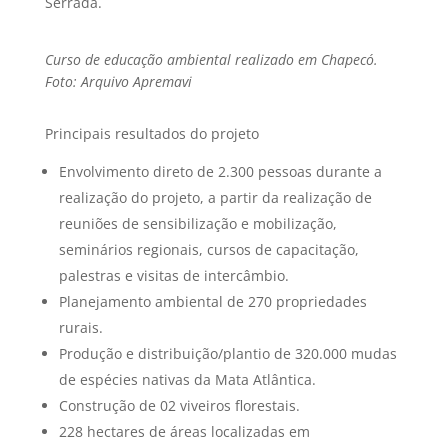
Serrada.
Curso de educação ambiental realizado em Chapecó.
Foto: Arquivo Apremavi
Principais resultados do projeto
Envolvimento direto de 2.300 pessoas durante a
realização do projeto, a partir da realização de
reuniões de sensibilização e mobilização,
seminários regionais, cursos de capacitação,
palestras e visitas de intercâmbio.
Planejamento ambiental de 270 propriedades
rurais.
Produção e distribuição/plantio de 320.000 mudas
de espécies nativas da Mata Atlântica.
Construção de 02 viveiros florestais.
228 hectares de áreas localizadas em