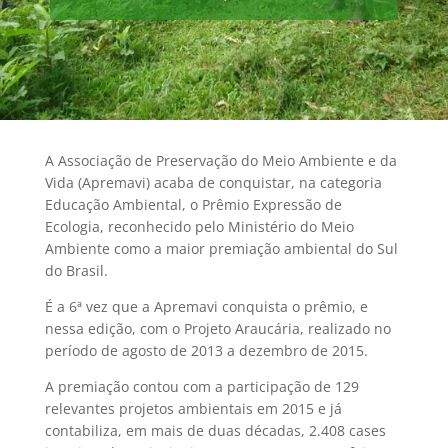
A Associação de Preservação do Meio Ambiente e da
Vida (Apremavi) acaba de conquistar, na categoria
Educação Ambiental, o Prêmio Expressão de
Ecologia, reconhecido pelo Ministério do Meio
Ambiente como a maior premiação ambiental do Sul
do Brasil.
É a 6ª vez que a Apremavi conquista o prêmio, e
nessa edição, com o Projeto Araucária, realizado no
período de agosto de 2013 a dezembro de 2015.
A premiação contou com a participação de 129
relevantes projetos ambientais em 2015 e já
contabiliza, em mais de duas décadas, 2.408 cases