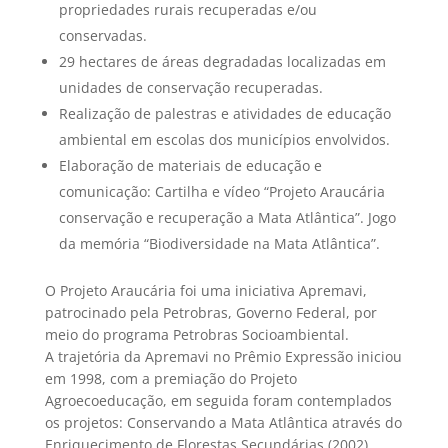
propriedades rurais recuperadas e/ou
conservadas.
29 hectares de áreas degradadas localizadas em
unidades de conservação recuperadas.
Realização de palestras e atividades de educação
ambiental em escolas dos municípios envolvidos.
Elaboração de materiais de educação e
comunicação: Cartilha e vídeo “Projeto Araucária
conservação e recuperação a Mata Atlântica”. Jogo
da memória “Biodiversidade na Mata Atlântica”.
O Projeto Araucária foi uma iniciativa Apremavi,
patrocinado pela Petrobras, Governo Federal, por
meio do programa Petrobras Socioambiental.
A trajetória da Apremavi no Prêmio Expressão iniciou
em 1998, com a premiação do Projeto
Agroecoeducação, em seguida foram contemplados
os projetos: Conservando a Mata Atlântica através do
Enriquecimento de Florestas Secundárias (2002),