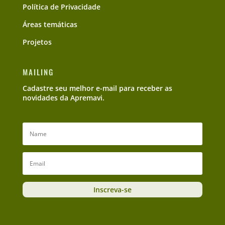
Política de Privacidade
Áreas temáticas
Projetos
MAILING
Cadastre seu melhor e-mail para receber as
novidades da Apremavi.
Inscreva-se