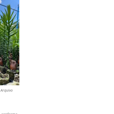
 Arquivo