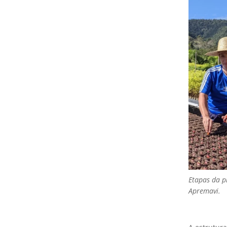
Etapas da p
Apremavi.