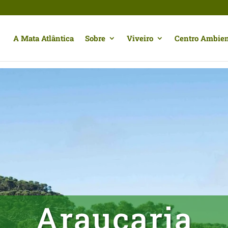
A Mata Atlântica
Sobre
Viveiro
Centro Ambien
Araucaria