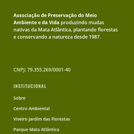
Associação de Preservação do Meio
Ambiente e da Vida
produzindo mudas
nativas da Mata Atlântica, plantando florestas
e conservando a natureza desde 1987.
CNPJ: 79.355.269/0001-40
INSTITUCIONAL
Sobre
Centro Ambiental
Viveiro Jardim das Florestas
Parque Mata Atlântica