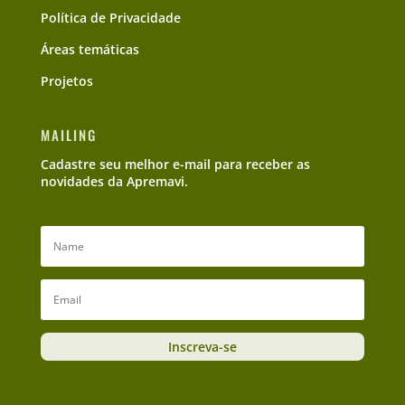
Política de Privacidade
Áreas temáticas
Projetos
MAILING
Cadastre seu melhor e-mail para receber as
novidades da Apremavi.
Inscreva-se