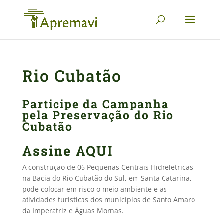
Rio Cubatão
Participe da Campanha
pela Preservação do Rio
Cubatão
Assine
AQUI
A construção de 06 Pequenas Centrais Hidrelétricas
na Bacia do Rio Cubatão do Sul, em Santa Catarina,
pode colocar em risco o meio ambiente e as
atividades turísticas dos municípios de Santo Amaro
da Imperatriz e Águas Mornas.