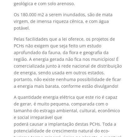
geológica e com solo arenoso.
Os 180.000 m2 a serem inundados, são de mata
virgem, de imensa riqueza cênica, e com água
potável.
Pelas facilidades que a lei oferece, os projetos de
PCHs não exigem que seja feito um estudo
aprofundado da fauna, da flora e geografia da
região. A energia gerada não fica nos municípios! É
comercializada junto à rede nacional de distribuição
de energia, sendo usada em outros estados. 
portanto, não existe nenhuma possibilidade de ficar
a energia mais barata, conforme estão divulgando!
A quantidade energia elétrica que este rio é capaz
de gerar, é muito pequena, comparada com o
tamanho do estrago ambiental, cultural, econômico
e social irreparável que
poderá causar a implantação destas PCHs. Toda a
potencialidade de crescimento natural do eco-