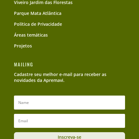
Viveiro Jardim das Florestas
Parque Mata Atlântica
Política de Privacidade
Áreas temáticas
Projetos
MAILING
Cadastre seu melhor e-mail para receber as
novidades da Apremavi.
Inscreva-se