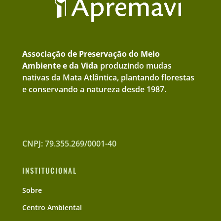
Associação de Preservação do Meio
Ambiente e da Vida
produzindo mudas
nativas da Mata Atlântica, plantando florestas
e conservando a natureza desde 1987.
CNPJ: 79.355.269/0001-40
INSTITUCIONAL
Sobre
Centro Ambiental