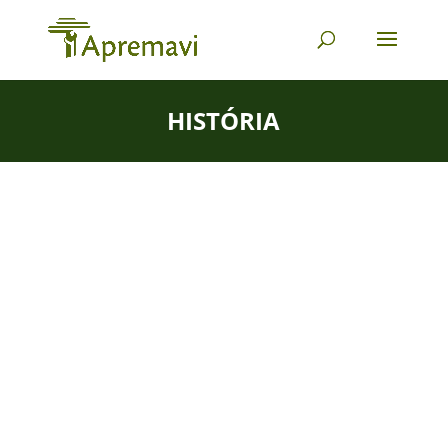
HISTÓRIA