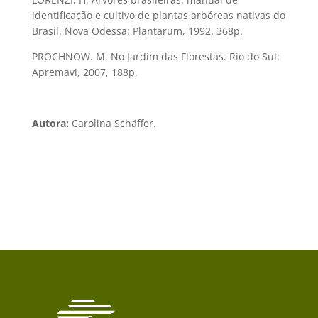
identificação e cultivo de plantas arbóreas nativas do
Brasil. Nova Odessa: Plantarum, 1992. 368p.
PROCHNOW. M. No Jardim das Florestas. Rio do Sul:
Apremavi, 2007, 188p.
Autora:
Carolina Schäffer.