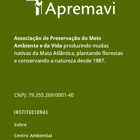
Associação de Preservação do Meio
Ambiente e da Vida
produzindo mudas
nativas da Mata Atlântica, plantando florestas
e conservando a natureza desde 1987.
CNPJ: 79.355.269/0001-40
INSTITUCIONAL
Sobre
Centro Ambiental