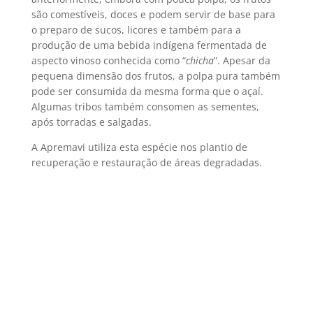
são comestíveis, doces e podem servir de base para
o preparo de sucos, licores e também para a
produção de uma bebida indígena fermentada de
aspecto vinoso conhecida como “
chicha
”. Apesar da
pequena dimensão dos frutos, a polpa pura também
pode ser consumida da mesma forma que o açaí.
Algumas tribos também consomen as sementes,
após torradas e salgadas.
A Apremavi utiliza esta espécie nos plantio de
recuperação e restauração de áreas degradadas.