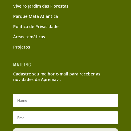
Viveiro Jardim das Florestas
Parque Mata Atlântica
Política de Privacidade
Áreas temáticas
Projetos
MAILING
Cadastre seu melhor e-mail para receber as
novidades da Apremavi.