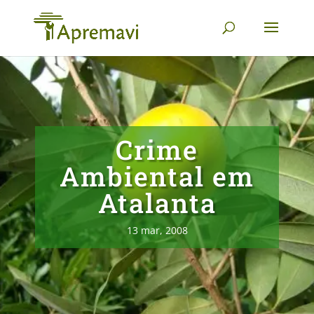
Crime
Ambiental em
Atalanta
13 mar, 2008