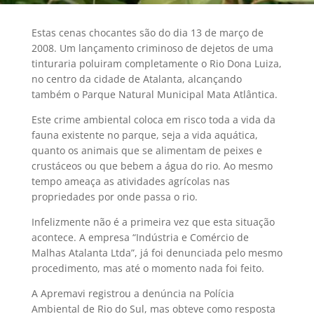
Estas cenas chocantes são do dia 13 de março de
2008. Um lançamento criminoso de dejetos de uma
tinturaria poluiram completamente o Rio Dona Luiza,
no centro da cidade de Atalanta, alcançando
também o Parque Natural Municipal Mata Atlântica.
Este crime ambiental coloca em risco toda a vida da
fauna existente no parque, seja a vida aquática,
quanto os animais que se alimentam de peixes e
crustáceos ou que bebem a água do rio. Ao mesmo
tempo ameaça as atividades agrícolas nas
propriedades por onde passa o rio.
Infelizmente não é a primeira vez que esta situação
acontece. A empresa “Indústria e Comércio de
Malhas Atalanta Ltda”, já foi denunciada pelo mesmo
procedimento, mas até o momento nada foi feito.
A Apremavi registrou a denúncia na Polícia
Ambiental de Rio do Sul, mas obteve como resposta