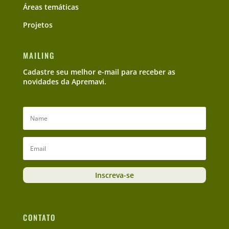
Áreas temáticas
Projetos
MAILING
Cadastre seu melhor e-mail para receber as
novidades da Apremavi.
Inscreva-se
CONTATO