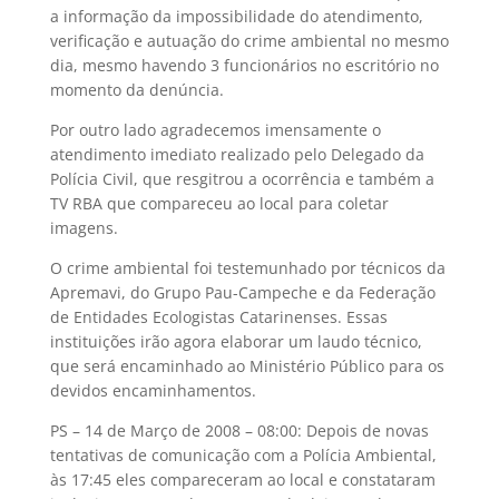
a informação da impossibilidade do atendimento,
verificação e autuação do crime ambiental no mesmo
dia, mesmo havendo 3 funcionários no escritório no
momento da denúncia.
Por outro lado agradecemos imensamente o
atendimento imediato realizado pelo Delegado da
Polícia Civil, que resgitrou a ocorrência e também a
TV RBA que compareceu ao local para coletar
imagens.
O crime ambiental foi testemunhado por técnicos da
Apremavi, do Grupo Pau-Campeche e da Federação
de Entidades Ecologistas Catarinenses. Essas
instituições irão agora elaborar um laudo técnico,
que será encaminhado ao Ministério Público para os
devidos encaminhamentos.
PS – 14 de Março de 2008 – 08:00: Depois de novas
tentativas de comunicação com a Polícia Ambiental,
às 17:45 eles compareceram ao local e constataram