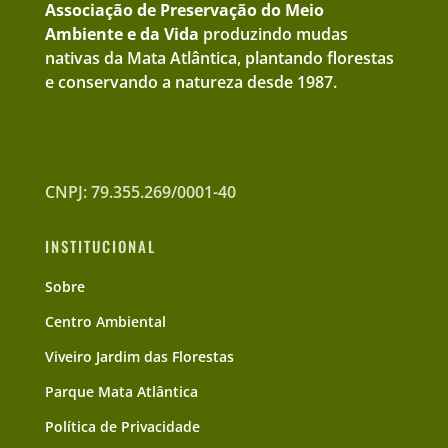
Associação de Preservação do Meio
Ambiente e da Vida
produzindo mudas
nativas da Mata Atlântica, plantando florestas
e conservando a natureza desde 1987.
CNPJ: 79.355.269/0001-40
INSTITUCIONAL
Sobre
Centro Ambiental
Viveiro Jardim das Florestas
Parque Mata Atlântica
Política de Privacidade