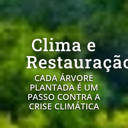
Clima e
Restauraçã
CADA ÁRVORE
PLANTADA É UM
PASSO CONTRA A
CRISE CLIMÁTICA