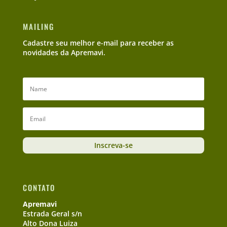
MAILING
Cadastre seu melhor e-mail para receber as
novidades da Apremavi.
Inscreva-se
CONTATO
Apremavi
Estrada Geral s/n
Alto Dona Luiza