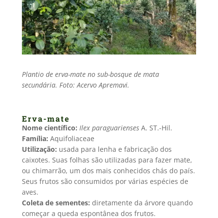
Plantio de erva-mate no sub-bosque de mata
secundária. Foto: Acervo Apremavi.
Erva-mate
Nome científico:
Ilex paraguarienses
A. ST.-Hil.
Família:
Aquifoliaceae
Utilização:
usada para lenha e fabricação dos
caixotes. Suas folhas são utilizadas para fazer mate,
ou chimarrão, um dos mais conhecidos chás do país.
Seus frutos são consumidos por várias espécies de
aves.
Coleta de sementes:
diretamente da árvore quando
começar a queda espontânea dos frutos.