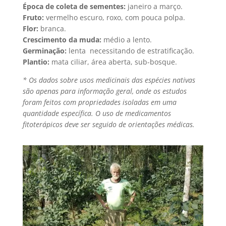
Época de coleta de sementes:
janeiro a março.
Fruto:
vermelho escuro, roxo, com pouca polpa.
Flor:
branca.
Crescimento da muda:
médio a lento.
Germinação:
lenta  necessitando de estratificação.
Plantio:
mata ciliar, área aberta, sub-bosque.
* Os dados sobre usos medicinais das espécies nativas
são apenas para informação geral, onde os estudos
foram feitos com propriedades isoladas em uma
quantidade específica. O uso de medicamentos
fitoterápicos deve ser seguido de orientações médicas.