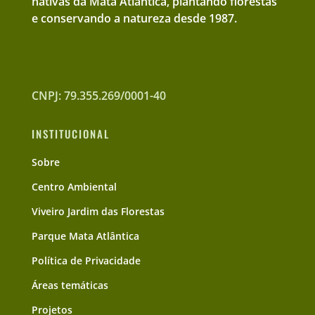
nativas da Mata Atlântica, plantando florestas
e conservando a natureza desde 1987.
CNPJ: 79.355.269/0001-40
INSTITUCIONAL
Sobre
Centro Ambiental
Viveiro Jardim das Florestas
Parque Mata Atlântica
Política de Privacidade
Áreas temáticas
Projetos