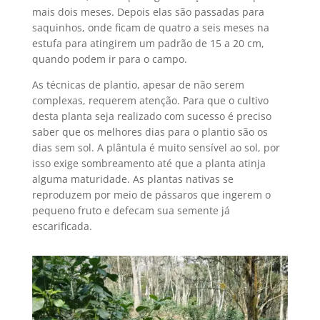
mais dois meses. Depois elas são passadas para
saquinhos, onde ficam de quatro a seis meses na
estufa para atingirem um padrão de 15 a 20 cm,
quando podem ir para o campo.
As técnicas de plantio, apesar de não serem
complexas, requerem atenção. Para que o cultivo
desta planta seja realizado com sucesso é preciso
saber que os melhores dias para o plantio são os
dias sem sol. A plântula é muito sensível ao sol, por
isso exige sombreamento até que a planta atinja
alguma maturidade. As plantas nativas se
reproduzem por meio de pássaros que ingerem o
pequeno fruto e defecam sua semente já
escarificada.