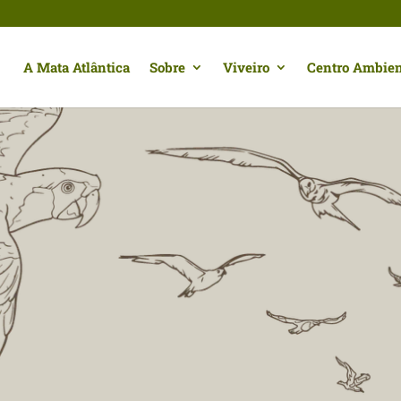
A Mata Atlântica
Sobre
Viveiro
Centro Ambien