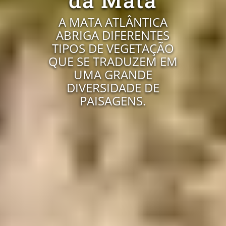
A MATA ATLÂNTICA
ABRIGA DIFERENTES
TIPOS DE VEGETAÇÃO
QUE SE TRADUZEM EM
UMA GRANDE
DIVERSIDADE DE
PAISAGENS.