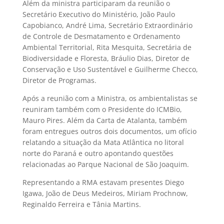
Além da ministra participaram da reunião o
Secretário Executivo do Ministério, João Paulo
Capobianco, André Lima, Secretário Extraordinário
de Controle de Desmatamento e Ordenamento
Ambiental Territorial, Rita Mesquita, Secretária de
Biodiversidade e Floresta, Bráulio Dias, Diretor de
Conservação e Uso Sustentável e Guilherme Checco,
Diretor de Programas.
Após a reunião com a Ministra, os ambientalistas se
reuniram também com o Presidente do ICMBio,
Mauro Pires. Além da Carta de Atalanta, também
foram entregues outros dois documentos, um ofício
relatando a situação da Mata Atlântica no litoral
norte do Paraná e outro apontando questões
relacionadas ao Parque Nacional de São Joaquim.
Representando a RMA estavam presentes Diego
Igawa, João de Deus Medeiros, Miriam Prochnow,
Reginaldo Ferreira e Tânia Martins.