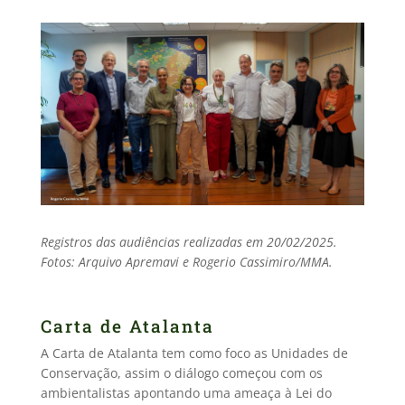
Registros das audiências realizadas em 20/02/2025.
Fotos: Arquivo Apremavi e Rogerio Cassimiro/MMA.
Carta de Atalanta
A Carta de Atalanta tem como foco as Unidades de
Conservação, assim o diálogo começou com os
ambientalistas apontando uma ameaça à Lei do