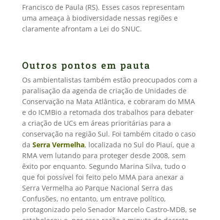
Francisco de Paula (RS). Esses casos representam
uma ameaça à biodiversidade nessas regiões e
claramente afrontam a Lei do SNUC.
Outros pontos em pauta
Os ambientalistas também estão preocupados com a
paralisação da agenda de criação de Unidades de
Conservação na Mata Atlântica, e cobraram do MMA
e do ICMBio a retomada dos trabalhos para debater
a criação de UCs em áreas prioritárias para a
conservação na região Sul. Foi também citado o caso
da
Serra Vermelha
, localizada no Sul do Piauí, que a
RMA vem lutando para proteger desde 2008, sem
êxito por enquanto. Segundo Marina Silva, tudo o
que foi possível foi feito pelo MMA para anexar a
Serra Vermelha ao Parque Nacional Serra das
Confusões, no entanto, um entrave político,
protagonizado pelo Senador Marcelo Castro-MDB, se