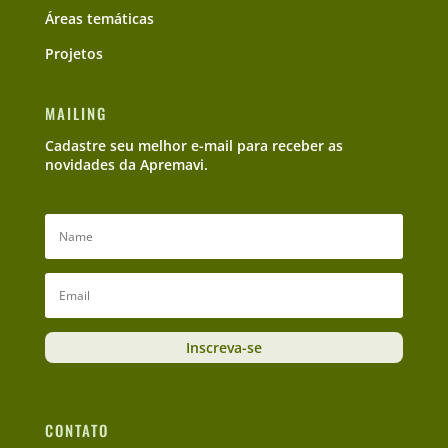
Áreas temáticas
Projetos
MAILING
Cadastre seu melhor e-mail para receber as
novidades da Apremavi.
Inscreva-se
CONTATO