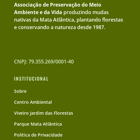
Associação de Preservação do Meio
Ambiente e da Vida
produzindo mudas
nativas da Mata Atlântica, plantando florestas
e conservando a natureza desde 1987.
CNPJ: 79.355.269/0001-40
INSTITUCIONAL
Sobre
Centro Ambiental
Viveiro Jardim das Florestas
Parque Mata Atlântica
Política de Privacidade