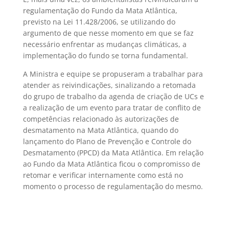
regulamentação do Fundo da Mata Atlântica,
previsto na Lei 11.428/2006, se utilizando do
argumento de que nesse momento em que se faz
necessário enfrentar as mudanças climáticas, a
implementação do fundo se torna fundamental.
A Ministra e equipe se propuseram a trabalhar para
atender as reivindicações, sinalizando a retomada
do grupo de trabalho da agenda de criação de UCs e
a realização de um evento para tratar de conflito de
competências relacionado às autorizações de
desmatamento na Mata Atlântica, quando do
lançamento do Plano de Prevenção e Controle do
Desmatamento (PPCD) da Mata Atlântica. Em relação
ao Fundo da Mata Atlântica ficou o compromisso de
retomar e verificar internamente como está no
momento o processo de regulamentação do mesmo.