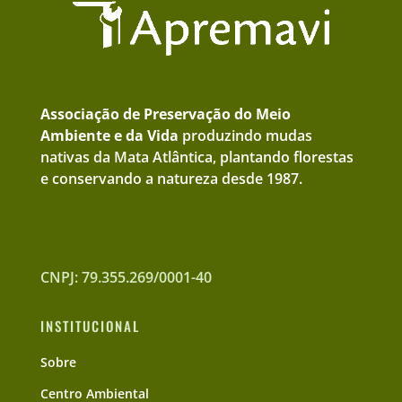
Associação de Preservação do Meio
Ambiente e da Vida
produzindo mudas
nativas da Mata Atlântica, plantando florestas
e conservando a natureza desde 1987.
CNPJ: 79.355.269/0001-40
INSTITUCIONAL
Sobre
Centro Ambiental