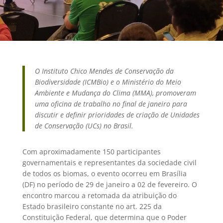
O Instituto Chico Mendes de Conservação da
Biodiversidade (ICMBio) e o Ministério do Meio
Ambiente e Mudança do Clima (MMA), promoveram
uma oficina de trabalho no final de janeiro para
discutir e definir prioridades de criação de Unidades
de Conservação (UCs) no Brasil.
Com aproximadamente 150 participantes
governamentais e representantes da sociedade civil
de todos os biomas, o evento ocorreu em Brasília
(DF) no período de 29 de janeiro a 02 de fevereiro. O
encontro marcou a retomada da atribuição do
Estado brasileiro constante no art. 225 da
Constituição Federal, que determina que o Poder