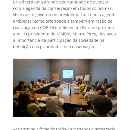
Brasil terá uma grande oportunidade de avançar
com a agenda da conservação em todos os biomas,
visto que o governo do presidente Lula tem a agenda
ambiental como prioridade e também em razão da
realização da COP 30 em Belém do Pará no próximo
ano. O presidente do ICMBio, Mauro Pires, destacou
a importância da participação da sociedade na
definição das prioridades de conservação.
Registros da Oficina de trabalho “Critérios e priorização