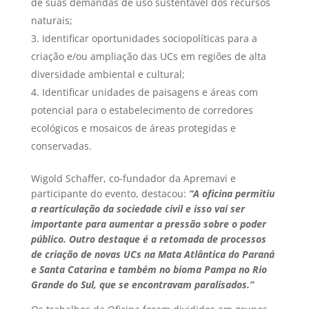
de suas demandas de uso sustentável dos recursos
naturais;
Identificar oportunidades sociopolíticas para a
criação e/ou ampliação das UCs em regiões de alta
diversidade ambiental e cultural;
Identificar unidades de paisagens e áreas com
potencial para o estabelecimento de corredores
ecológicos e mosaicos de áreas protegidas e
conservadas.
Wigold Schaffer, co-fundador da Apremavi e
participante do evento, destacou:
“A oficina permitiu
a rearticulação da sociedade civil e isso vai ser
importante para aumentar a pressão sobre o poder
público. Outro destaque é a retomada de processos
de criação de novas UCs na Mata Atlântica do Paraná
e Santa Catarina e também no bioma Pampa no Rio
Grande do Sul, que se encontravam paralisados.”