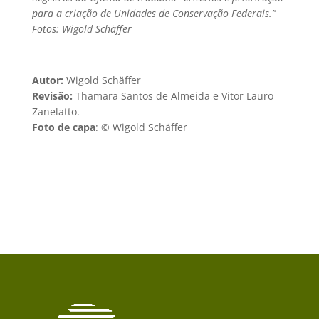
para a criação de Unidades de Conservação Federais.”
Fotos: Wigold Schäffer
Autor:
Wigold Schäffer
Revisão:
Thamara Santos de Almeida e Vitor Lauro
Zanelatto.
Foto de capa
: ©️ Wigold Schäffer