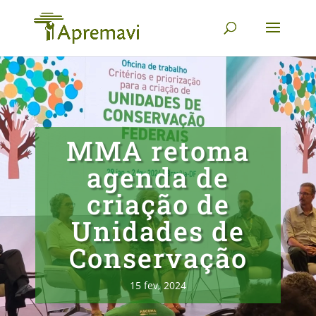
MMA retoma
agenda de
criação de
Unidades de
Conservação
15 fev, 2024