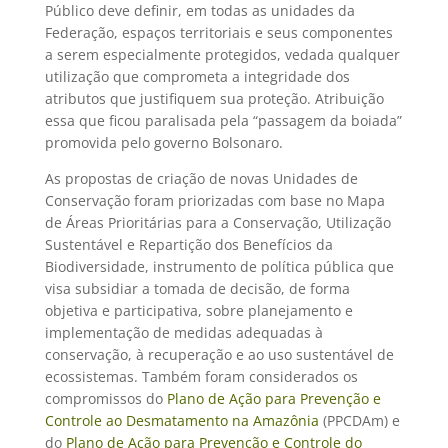
Público deve definir, em todas as unidades da
Federação, espaços territoriais e seus componentes
a serem especialmente protegidos, vedada qualquer
utilização que comprometa a integridade dos
atributos que justifiquem sua proteção. Atribuição
essa que ficou paralisada pela “passagem da boiada”
promovida pelo governo Bolsonaro.
As propostas de criação de novas Unidades de
Conservação foram priorizadas com base no Mapa
de Áreas Prioritárias para a Conservação, Utilização
Sustentável e Repartição dos Benefícios da
Biodiversidade, instrumento de política pública que
visa subsidiar a tomada de decisão, de forma
objetiva e participativa, sobre planejamento e
implementação de medidas adequadas à
conservação, à recuperação e ao uso sustentável de
ecossistemas. Também foram considerados os
compromissos do
Plano de Ação para Prevenção e
Controle ao Desmatamento na Amazônia
(PPCDAm) e
do
Plano de Ação para Prevenção e Controle do