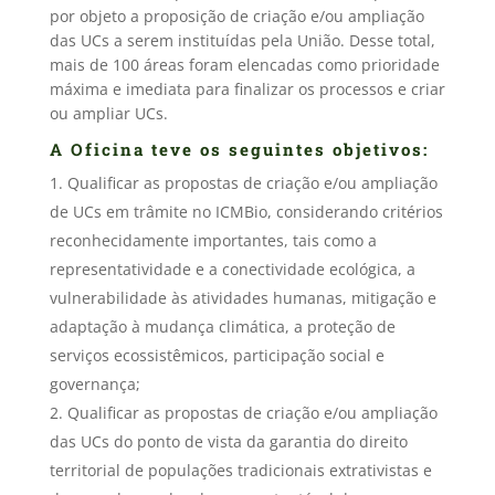
por objeto a proposição de criação e/ou ampliação
das UCs a serem instituídas pela União. Desse total,
mais de 100 áreas foram elencadas como prioridade
máxima e imediata para finalizar os processos e criar
ou ampliar UCs.
A Oficina teve os seguintes objetivos:
Qualificar as propostas de criação e/ou ampliação
de UCs em trâmite no ICMBio, considerando critérios
reconhecidamente importantes, tais como a
representatividade e a conectividade ecológica, a
vulnerabilidade às atividades humanas, mitigação e
adaptação à mudança climática, a proteção de
serviços ecossistêmicos, participação social e
governança;
Qualificar as propostas de criação e/ou ampliação
das UCs do ponto de vista da garantia do direito
territorial de populações tradicionais extrativistas e