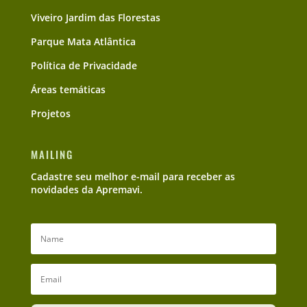
Viveiro Jardim das Florestas
Parque Mata Atlântica
Política de Privacidade
Áreas temáticas
Projetos
MAILING
Cadastre seu melhor e-mail para receber as
novidades da Apremavi.