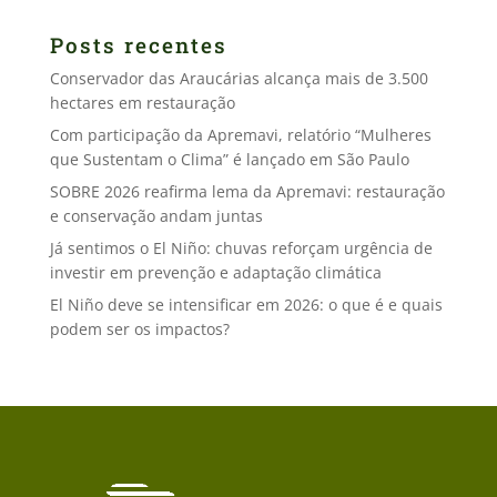
Posts recentes
Conservador das Araucárias alcança mais de 3.500
hectares em restauração
Com participação da Apremavi, relatório “Mulheres
que Sustentam o Clima” é lançado em São Paulo
SOBRE 2026 reafirma lema da Apremavi: restauração
e conservação andam juntas
Já sentimos o El Niño: chuvas reforçam urgência de
investir em prevenção e adaptação climática
El Niño deve se intensificar em 2026: o que é e quais
podem ser os impactos?