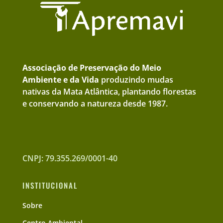
Associação de Preservação do Meio
Ambiente e da Vida
produzindo mudas
nativas da Mata Atlântica, plantando florestas
e conservando a natureza desde 1987.
CNPJ: 79.355.269/0001-40
INSTITUCIONAL
Sobre
Centro Ambiental