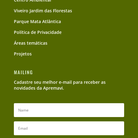
Viveiro Jardim das Florestas
Parque Mata Atlântica
Política de Privacidade
Áreas temáticas
Projetos
MAILING
Cadastre seu melhor e-mail para receber as
novidades da Apremavi.