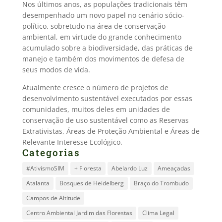
Nos últimos anos, as populações tradicionais têm
desempenhado um novo papel no cenário sócio-
político, sobretudo na área de conservação
ambiental, em virtude do grande conhecimento
acumulado sobre a biodiversidade, das práticas de
manejo e também dos movimentos de defesa de
seus modos de vida.
Atualmente cresce o número de projetos de
desenvolvimento sustentável executados por essas
comunidades, muitos deles em unidades de
conservação de uso sustentável como as Reservas
Extrativistas, Áreas de Proteção Ambiental e Áreas de
Relevante Interesse Ecológico.
Categorias
#AtivismoSIM
+ Floresta
Abelardo Luz
Ameaçadas
Atalanta
Bosques de Heidelberg
Braço do Trombudo
Campos de Altitude
Centro Ambiental Jardim das Florestas
Clima Legal