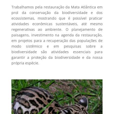
Trabalhamos pela restauração da Mata Atlântica em
prol da conservação da biodiversidade e dos
ecossistemas, mostrando que é possível praticar
atividades econômicas sustentáveis, até mesmo
regenerativas ao ambiente. O planejamento de
paisagens, investimento na agenda da restauração,
em projetos para a recuperação das populações de
modo sistêmico e em pesquisas sobre a
biodiversidade são atividades essenciais para
garantir a proteção da biodiversidade e da nossa
própria espécie.