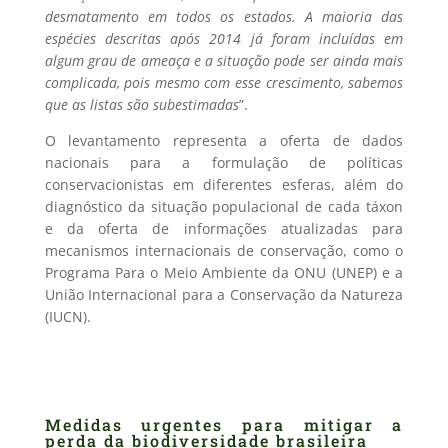
desmatamento em todos os estados. A maioria das
espécies descritas após 2014 já foram incluídas em
algum grau de ameaça e a situação pode ser ainda mais
complicada, pois mesmo com esse crescimento, sabemos
que as listas são subestimadas
”.
O levantamento representa a oferta de dados
nacionais para a formulação de políticas
conservacionistas em diferentes esferas, além do
diagnóstico da situação populacional de cada táxon
e da oferta de informações atualizadas para
mecanismos internacionais de conservação, como o
Programa Para o Meio Ambiente da ONU (UNEP) e a
União Internacional para a Conservação da Natureza
(IUCN).
Medidas urgentes para mitigar a
perda da biodiversidade brasileira