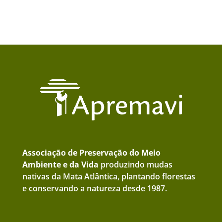
Associação de Preservação do Meio
Ambiente e da Vida
produzindo mudas
nativas da Mata Atlântica, plantando florestas
e conservando a natureza desde 1987.