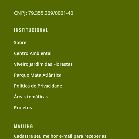
CNPJ: 79.355.269/0001-40
INSTITUCIONAL
Sobre
Centro Ambiental
Viveiro Jardim das Florestas
Parque Mata Atlântica
Política de Privacidade
Áreas temáticas
Projetos
MAILING
Cadastre seu melhor e-mail para receber as