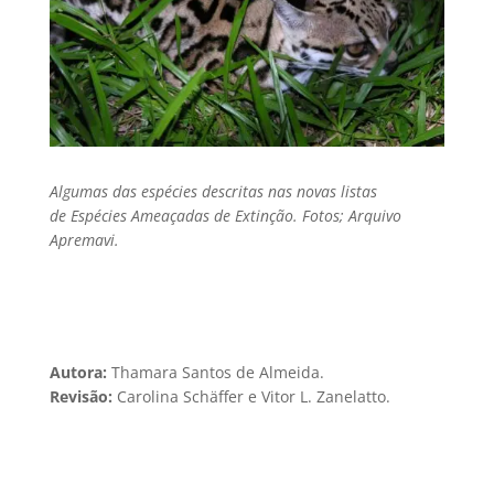
Algumas das espécies descritas nas novas listas
de Espécies Ameaçadas de Extinção. Fotos; Arquivo
Apremavi.
Autora:
Thamara Santos de Almeida.
Revisão:
Carolina Schäffer e Vitor L. Zanelatto.