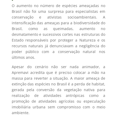
O aumento no número de espécies ameaçadas no
Brasil não foi uma surpresa para especialistas em
conservação e ativistas socioambientais. A
intensificação das ameaças para a biodiversidade do
Brasil, como as queimadas, aumento no
desmatamento e sucessivos cortes nas estruturas do
Estado responsáveis por proteger a Natureza e os
recursos naturais já denunciavam a negligência do
poder público com a conservação natural nos
últimos anos.
Apesar do cenário não ser nada animador, a
Apremavi acredita que é preciso colocar a mão na
massa para reverter a situação. A maior ameaça de
extinção das espécies no Brasil é a perda de habitat,
gerada pela conversão da vegetação nativa para
realização de atividades antrópicas como a
promoção de atividades agrícolas ou especulação
imobiliária urbana sem compromisso com o meio
ambiente.