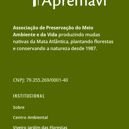
Associação de Preservação do Meio
Ambiente e da Vida
produzindo mudas
nativas da Mata Atlântica, plantando florestas
e conservando a natureza desde 1987.
CNPJ: 79.355.269/0001-40
INSTITUCIONAL
Sobre
Centro Ambiental
Viveiro Jardim das Florestas