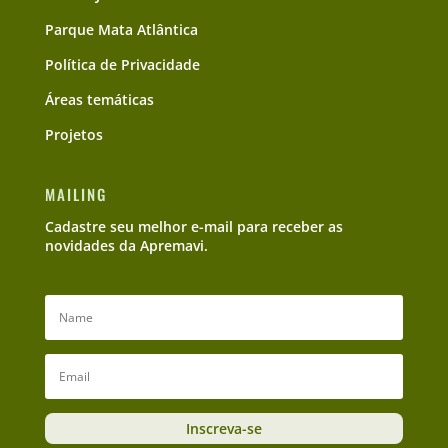
Parque Mata Atlântica
Política de Privacidade
Áreas temáticas
Projetos
MAILING
Cadastre seu melhor e-mail para receber as
novidades da Apremavi.
Inscreva-se