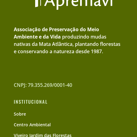
Associação de Preservação do Meio
Ambiente e da Vida
produzindo mudas
nativas da Mata Atlântica, plantando florestas
e conservando a natureza desde 1987.
CNPJ: 79.355.269/0001-40
INSTITUCIONAL
Sobre
Centro Ambiental
Viveiro Jardim das Florestas