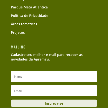
Parque Mata Atlântica
Política de Privacidade
Áreas temáticas
Projetos
MAILING
Cadastre seu melhor e-mail para receber as
novidades da Apremavi.
Inscreva-se