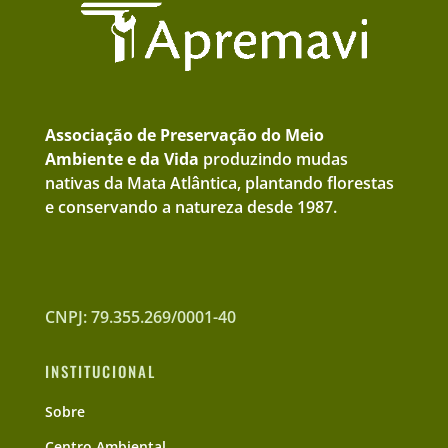
Associação de Preservação do Meio
Ambiente e da Vida
produzindo mudas
nativas da Mata Atlântica, plantando florestas
e conservando a natureza desde 1987.
CNPJ: 79.355.269/0001-40
INSTITUCIONAL
Sobre
Centro Ambiental