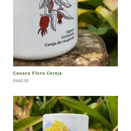
Caneca Flora Cereja
R$
40,00