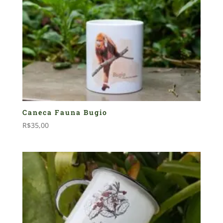
Caneca Fauna Bugio
R$
35,00