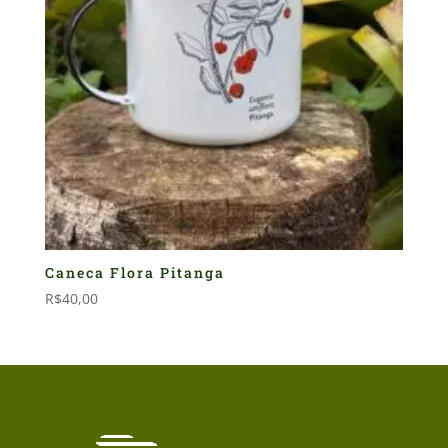
Caneca Flora Pitanga
R$
40,00