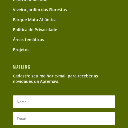
Viveiro Jardim das Florestas
Parque Mata Atlântica
Política de Privacidade
Áreas temáticas
Projetos
MAILING
Cadastre seu melhor e-mail para receber as
novidades da Apremavi.