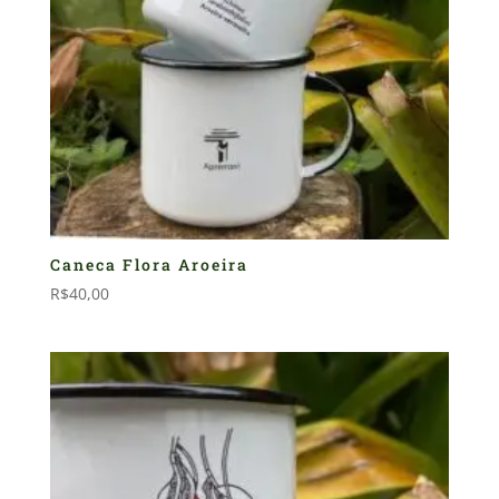
Caneca Flora Aroeira
R$
40,00