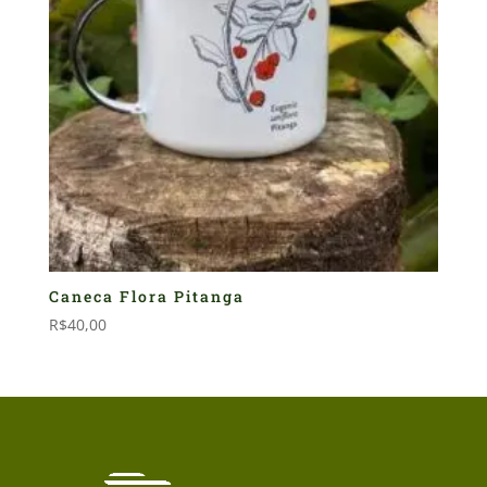
Caneca Flora Pitanga
R$
40,00