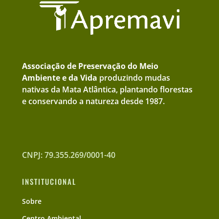
Associação de Preservação do Meio
Ambiente e da Vida
produzindo mudas
nativas da Mata Atlântica, plantando florestas
e conservando a natureza desde 1987.
CNPJ: 79.355.269/0001-40
INSTITUCIONAL
Sobre
Centro Ambiental