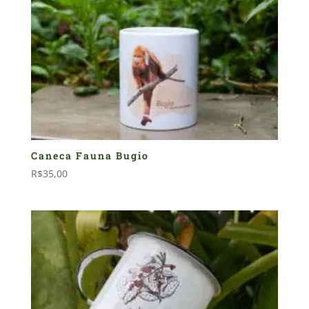
Caneca Fauna Bugio
R$
35,00