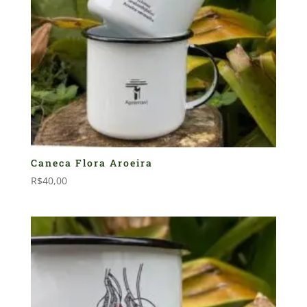
Caneca Flora Aroeira
R$
40,00