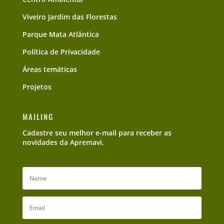
Viveiro Jardim das Florestas
Parque Mata Atlântica
Política de Privacidade
Áreas temáticas
Projetos
MAILING
Cadastre seu melhor e-mail para receber as
novidades da Apremavi.