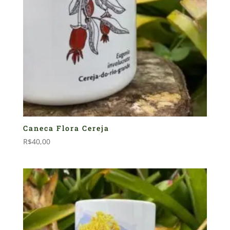
Caneca Flora Cereja
R$
40,00