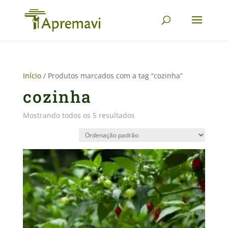
Início
/ Produtos marcados com a tag “cozinha”
cozinha
Mostrando todos os 5 resultados