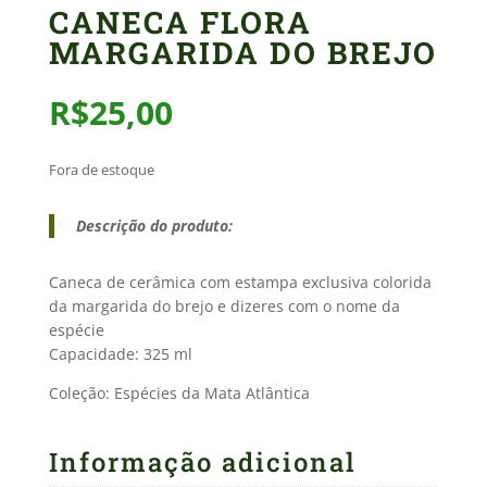
CANECA FLORA
MARGARIDA DO BREJO
R$
25,00
Fora de estoque
Descrição do produto:
Caneca de cerâmica com estampa exclusiva colorida
da margarida do brejo e dizeres com o nome da
espécie
Capacidade: 325 ml
Coleção: Espécies da Mata Atlântica
Informação adicional