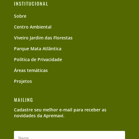
INSTITUCIONAL
Sobre
Centro Ambiental
Viveiro Jardim das Florestas
Parque Mata Atlântica
Política de Privacidade
Áreas temáticas
Projetos
MAILING
Cadastre seu melhor e-mail para receber as
novidades da Apremavi.