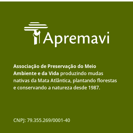
Associação de Preservação do Meio
Ambiente e da Vida
produzindo mudas
nativas da Mata Atlântica, plantando florestas
e conservando a natureza desde 1987.
CNPJ: 79.355.269/0001-40