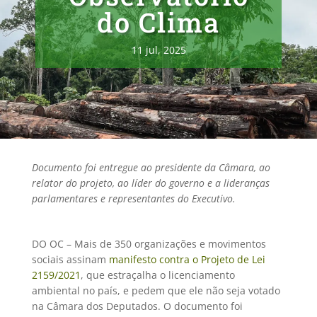
do Clima
11 jul, 2025
Documento foi entregue ao presidente da Câmara, ao
relator do projeto, ao líder do governo e a lideranças
parlamentares e representantes do Executivo.
DO OC – Mais de 350 organizações e movimentos
sociais assinam
manifesto contra o Projeto de Lei
2159/2021
, que estraçalha o licenciamento
ambiental no país, e pedem que ele não seja votado
na Câmara dos Deputados. O documento foi