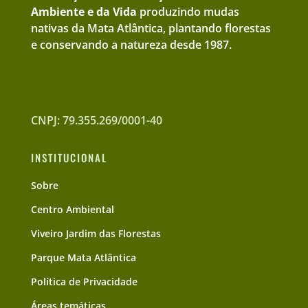
Ambiente e da Vida
produzindo mudas
nativas da Mata Atlântica, plantando florestas
e conservando a natureza desde 1987.
CNPJ: 79.355.269/0001-40
INSTITUCIONAL
Sobre
Centro Ambiental
Viveiro Jardim das Florestas
Parque Mata Atlântica
Política de Privacidade
Áreas temáticas