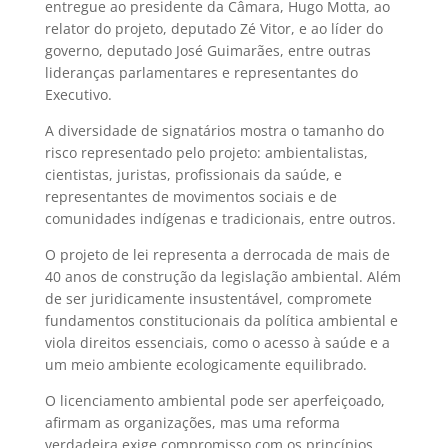
entregue ao presidente da Câmara, Hugo Motta, ao
relator do projeto, deputado Zé Vitor, e ao líder do
governo, deputado José Guimarães, entre outras
lideranças parlamentares e representantes do
Executivo.
A diversidade de signatários mostra o tamanho do
risco representado pelo projeto: ambientalistas,
cientistas, juristas, profissionais da saúde, e
representantes de movimentos sociais e de
comunidades indígenas e tradicionais, entre outros.
O projeto de lei representa a derrocada de mais de
40 anos de construção da legislação ambiental. Além
de ser juridicamente insustentável, compromete
fundamentos constitucionais da política ambiental e
viola direitos essenciais, como o acesso à saúde e a
um meio ambiente ecologicamente equilibrado.
O licenciamento ambiental pode ser aperfeiçoado,
afirmam as organizações, mas uma reforma
verdadeira exige compromisso com os princípios