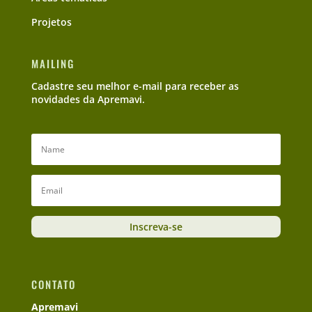
Projetos
MAILING
Cadastre seu melhor e-mail para receber as
novidades da Apremavi.
Inscreva-se
CONTATO
Apremavi