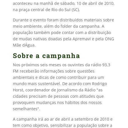
aconteceu na manhã de sábado, 10 de abril de 2010,
na praça central de Rio do Sul (SC).
Durante o evento foram distribuídos materiais sobre
meio ambiente, além do folder da campanha. A
população também pode contar com a distribuição
de mudas nativas doadas pela Apremavi e pela ONG
Mãe dÁgua.
Sobre a campanha
Nos próximos seis meses os ouvintes da rádio 93,3
FM receberão informações sobre questões
ambientais e dicas de como contribuir para um
mundo mais sustentável. De acordo com Rodrigo
Horst, coordenador de Jornalismo da Rádio "as
cidades precisam de pessoas com atitudes que
provoquem mudanças nos hábitos dos nossos
semelhantes".
A campanha irá ao ar de abril a setembro de 2010 e
tem como objetivo, sensibilizar a população sobre a