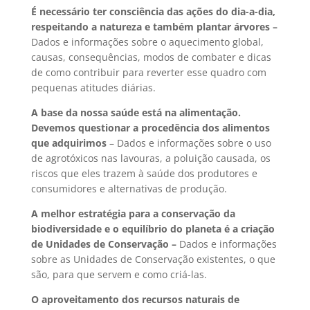
É necessário ter consciência das ações do dia-a-dia,
respeitando a natureza e também plantar árvores –
Dados e informações sobre o aquecimento global,
causas, consequências, modos de combater e dicas
de como contribuir para reverter esse quadro com
pequenas atitudes diárias.
A base da nossa saúde está na alimentação.
Devemos questionar a procedência dos alimentos
que adquirimos
–
Dados e informações sobre o uso
de agrotóxicos nas lavouras, a poluição causada, os
riscos que eles trazem à saúde dos produtores e
consumidores e alternativas de produção.
A melhor estratégia para a conservação da
biodiversidade e o equilíbrio do planeta é a criação
de Unidades de Conservação –
Dados e informações
sobre as Unidades de Conservação existentes, o que
são, para que servem e como criá-las.
O aproveitamento dos recursos naturais de