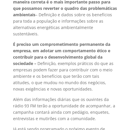
maneira correta é o mais importante passo para
que possamos reverter o quadro das problemáticas
ambientais
– Definição e dados sobre os benefícios
para toda a população e informações sobre as
alternativas energéticas ambientalmente
sustentáveis.
É preciso um comprometimento permanente da
empresa, em adotar um comportamento ético e
contribuir para o desenvolvimento global da
sociedade –
Definição, exemplos práticos do que as
empresas podem fazer para contribuir com o meio
ambiente e os benefícios que terão com tais
atitudes, o que mudou no mundo dos negócios,
novas exigências e novas oportunidades.
Além das informações diárias que os ouvintes da
rádio 93 FM terão a oportunidade de acompanhar, a
campanha contará ainda com pedágio, enquetes,
entrevistas e mutirões com a comunidade.
Já está sendo programado o próximo evento de