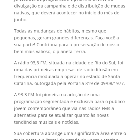
divulgação da campanha e de distribuição de mudas
nativas, que deverá acontecer no início do mês de
junho.
Todas as mudanças de hábitos, mesmo que
pequenas, geram grandes diferenças. Faça você a
sua parte! Contribua para a preservação de nosso
bem mais valioso, o planeta Terra.
A rádio 93,3 FM, situada na cidade de Rio do Sul, foi
uma das primeiras empresas de radiodifusão em
freqüência modulada a operar no estado de Santa
Catarina, outorgada pela Portaria 819 de 09/08/1977.
A 93.3 FM foi pioneira na adoção de uma
programação segmentada e exclusiva para o publico
jovem contemporâneo que via nas rádios FMs a
alternativa para se atualizar quanto às novas
tendências musicais e notícias.
Sua cobertura abrange uma significativa área entre o