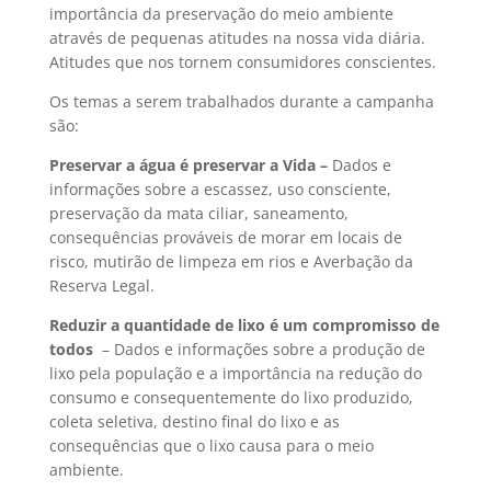
importância da preservação do meio ambiente
através de pequenas atitudes na nossa vida diária.
Atitudes que nos tornem consumidores conscientes.
Os temas a serem trabalhados durante a campanha
são:
Preservar a água é preservar a Vida –
Dados e
informações sobre a escassez, uso consciente,
preservação da mata ciliar, saneamento,
consequências prováveis de morar em locais de
risco, mutirão de limpeza em rios e Averbação da
Reserva Legal.
Reduzir a quantidade de lixo é um compromisso de
todos
– Dados e informações sobre a produção de
lixo pela população e a importância na redução do
consumo e consequentemente do lixo produzido,
coleta seletiva, destino final do lixo e as
consequências que o lixo causa para o meio
ambiente.