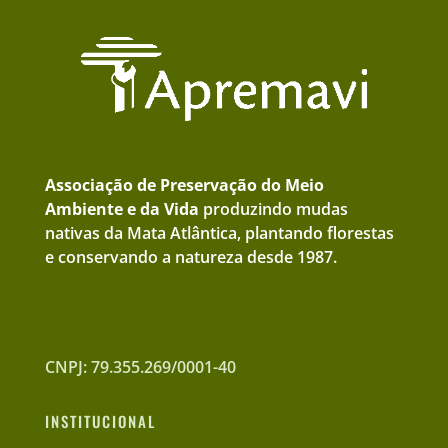
Associação de Preservação do Meio
Ambiente e da Vida
produzindo mudas
nativas da Mata Atlântica, plantando florestas
e conservando a natureza desde 1987.
CNPJ: 79.355.269/0001-40
INSTITUCIONAL