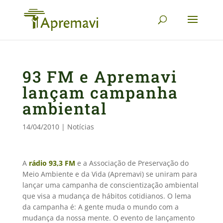
93 FM e Apremavi
lançam campanha
ambiental
14/04/2010
|
Notícias
A
rádio 93,3 FM
e a Associação de Preservação do
Meio Ambiente e da Vida (Apremavi) se uniram para
lançar uma campanha de conscientização ambiental
que visa a mudança de hábitos cotidianos. O lema
da campanha é: A gente muda o mundo com a
mudança da nossa mente. O evento de lançamento