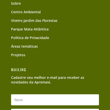
Sobre
Centro Ambiental
Viveiro Jardim das Florestas
Parque Mata Atlântica
Política de Privacidade
Áreas temáticas
Projetos
MAILING
Cadastre seu melhor e-mail para receber as
novidades da Apremavi.