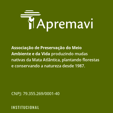
Associação de Preservação do Meio
Ambiente e da Vida
produzindo mudas
nativas da Mata Atlântica, plantando florestas
e conservando a natureza desde 1987.
CNPJ: 79.355.269/0001-40
INSTITUCIONAL