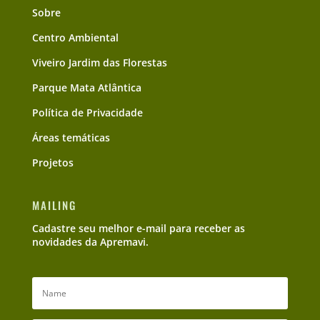
Sobre
Centro Ambiental
Viveiro Jardim das Florestas
Parque Mata Atlântica
Política de Privacidade
Áreas temáticas
Projetos
MAILING
Cadastre seu melhor e-mail para receber as
novidades da Apremavi.