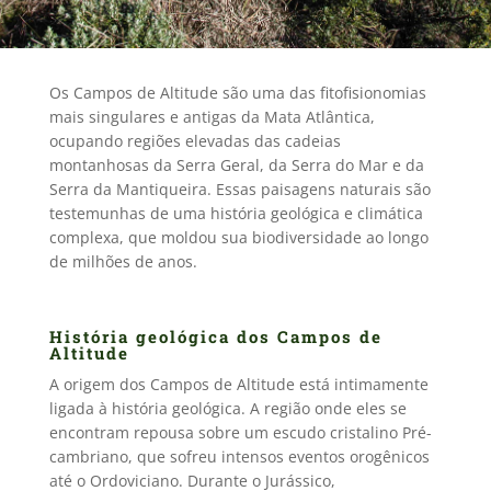
Os Campos de Altitude são uma das fitofisionomias
mais singulares e antigas da Mata Atlântica,
ocupando regiões elevadas das cadeias
montanhosas da Serra Geral, da Serra do Mar e da
Serra da Mantiqueira. Essas paisagens naturais são
testemunhas de uma história geológica e climática
complexa, que moldou sua biodiversidade ao longo
de milhões de anos.
História geológica dos Campos de
Altitude
A origem dos Campos de Altitude está intimamente
ligada à história geológica. A região onde eles se
encontram repousa sobre um escudo cristalino Pré-
cambriano, que sofreu intensos eventos orogênicos
até o Ordoviciano. Durante o Jurássico,