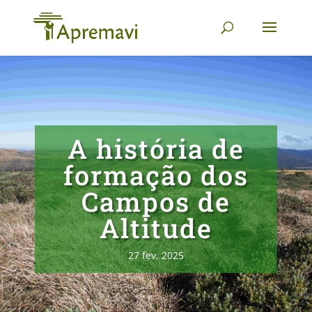
A história de
formação dos
Campos de
Altitude
27 fev, 2025