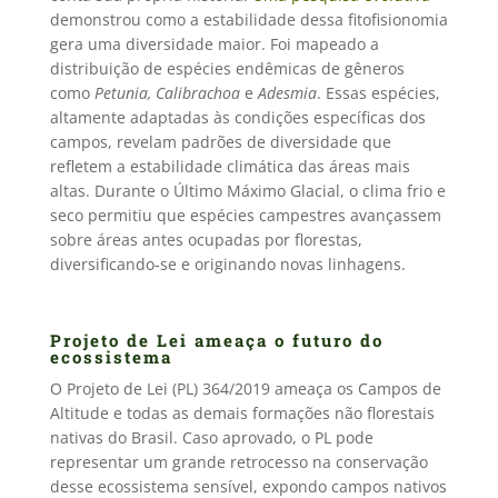
demonstrou como a estabilidade dessa fitofisionomia
gera uma diversidade maior. Foi mapeado a
distribuição de espécies endêmicas de gêneros
como
Petunia, Calibrachoa
e
Adesmia
. Essas espécies,
altamente adaptadas às condições específicas dos
campos, revelam padrões de diversidade que
refletem a estabilidade climática das áreas mais
altas. Durante o Último Máximo Glacial, o clima frio e
seco permitiu que espécies campestres avançassem
sobre áreas antes ocupadas por florestas,
diversificando-se e originando novas linhagens.
Projeto de Lei ameaça o futuro do
ecossistema
O Projeto de Lei (PL) 364/2019 ameaça os Campos de
Altitude e todas as demais formações não florestais
nativas do Brasil. Caso aprovado, o PL pode
representar um grande retrocesso na conservação
desse ecossistema sensível, expondo campos nativos