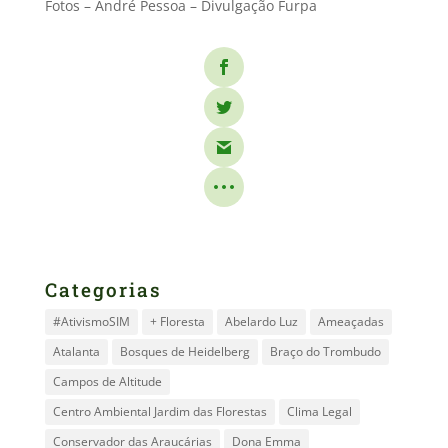
Fotos – André Pessoa – Divulgação Furpa
Categorias
#AtivismoSIM
+ Floresta
Abelardo Luz
Ameaçadas
Atalanta
Bosques de Heidelberg
Braço do Trombudo
Campos de Altitude
Centro Ambiental Jardim das Florestas
Clima Legal
Conservador das Araucárias
Dona Emma