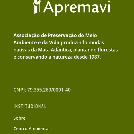
Associação de Preservação do Meio
Ambiente e da Vida
produzindo mudas
nativas da Mata Atlântica, plantando florestas
e conservando a natureza desde 1987.
CNPJ: 79.355.269/0001-40
INSTITUCIONAL
Sobre
Centro Ambiental