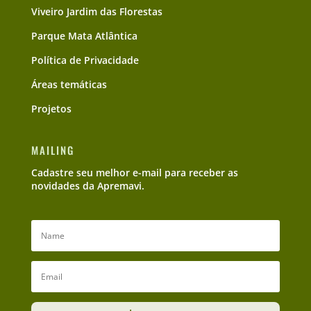
Viveiro Jardim das Florestas
Parque Mata Atlântica
Política de Privacidade
Áreas temáticas
Projetos
MAILING
Cadastre seu melhor e-mail para receber as
novidades da Apremavi.