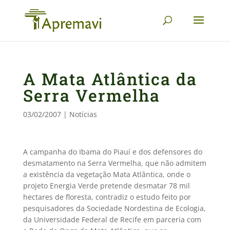
A Mata Atlântica da
Serra Vermelha
03/02/2007
|
Notícias
A campanha do Ibama do Piauí e dos defensores do
desmatamento na Serra Vermelha, que não admitem
a existência da vegetação Mata Atlântica, onde o
projeto Energia Verde pretende desmatar 78 mil
hectares de floresta, contradiz o estudo feito por
pesquisadores da Sociedade Nordestina de Ecologia,
da Universidade Federal de Recife em parceria com