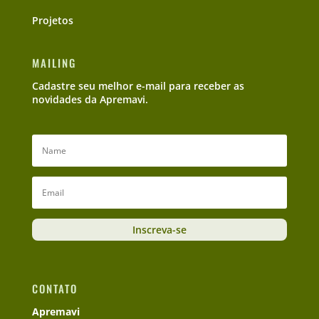
Projetos
MAILING
Cadastre seu melhor e-mail para receber as
novidades da Apremavi.
Inscreva-se
CONTATO
Apremavi