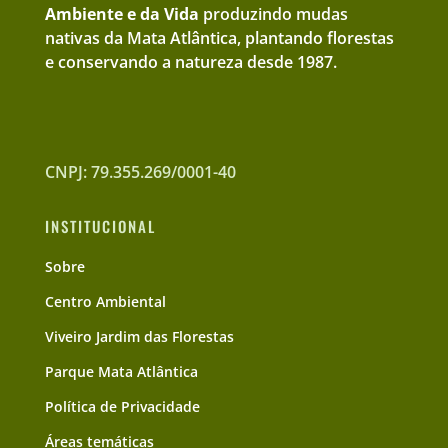
Ambiente e da Vida
produzindo mudas
nativas da Mata Atlântica, plantando florestas
e conservando a natureza desde 1987.
CNPJ: 79.355.269/0001-40
INSTITUCIONAL
Sobre
Centro Ambiental
Viveiro Jardim das Florestas
Parque Mata Atlântica
Política de Privacidade
Áreas temáticas