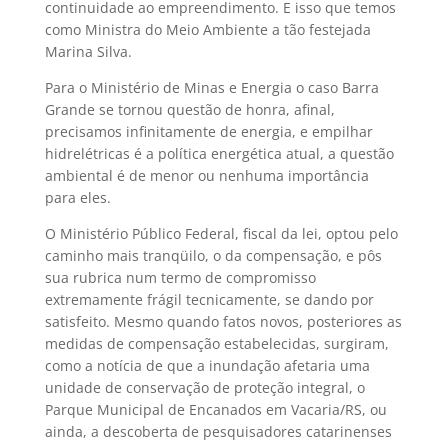
continuidade ao empreendimento. E isso que temos
como Ministra do Meio Ambiente a tão festejada
Marina Silva.
Para o Ministério de Minas e Energia o caso Barra
Grande se tornou questão de honra, afinal,
precisamos infinitamente de energia, e empilhar
hidrelétricas é a política energética atual, a questão
ambiental é de menor ou nenhuma importância
para eles.
O Ministério Público Federal, fiscal da lei, optou pelo
caminho mais tranqüilo, o da compensação, e pôs
sua rubrica num termo de compromisso
extremamente frágil tecnicamente, se dando por
satisfeito. Mesmo quando fatos novos, posteriores as
medidas de compensação estabelecidas, surgiram,
como a notícia de que a inundação afetaria uma
unidade de conservação de proteção integral, o
Parque Municipal de Encanados em Vacaria/RS, ou
ainda, a descoberta de pesquisadores catarinenses