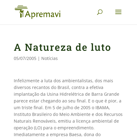
A Natureza de luto
05/07/2005
|
Notícias
Infelizmente a luta dos ambientalistas, dos mais
diversos recantos do Brasil, contra a efetiva
implantação da Usina Hidrelétrica de Barra Grande
parece estar chegando ao seu final. E o que é pior, a
um triste final. Em 5 de julho de 2005 o IBAMA,
Instituto Brasileiro do Meio Ambiente e dos Recursos
Naturais Renováveis, emitiu a licença ambiental de
operação (LO) para o empreendimento.
Imediatamente a empresa Baesa, dona do