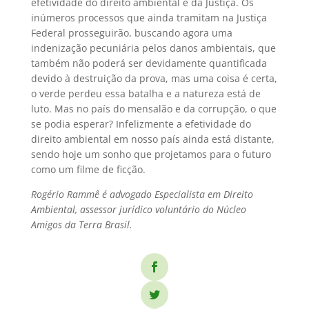
efetividade do direito ambiental e da Justiça. Os
inúmeros processos que ainda tramitam na Justiça
Federal prosseguirão, buscando agora uma
indenização pecuniária pelos danos ambientais, que
também não poderá ser devidamente quantificada
devido à destruição da prova, mas uma coisa é certa,
o verde perdeu essa batalha e a natureza está de
luto. Mas no país do mensalão e da corrupção, o que
se podia esperar? Infelizmente a efetividade do
direito ambiental em nosso país ainda está distante,
sendo hoje um sonho que projetamos para o futuro
como um filme de ficção.
Rogério Rammê é advogado Especialista em Direito
Ambiental, assessor jurídico voluntário do Núcleo
Amigos da Terra Brasil.