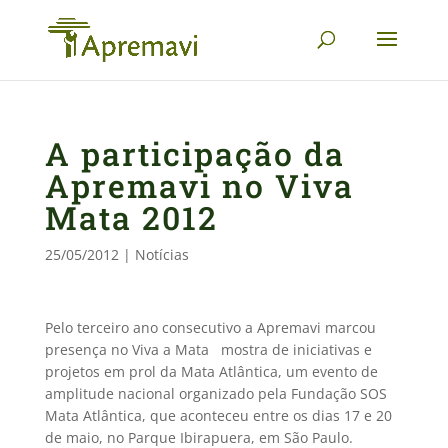
A participação da
Apremavi no Viva
Mata 2012
25/05/2012
|
Notícias
Pelo terceiro ano consecutivo a Apremavi marcou
presença no Viva a Mata  mostra de iniciativas e
projetos em prol da Mata Atlântica, um evento de
amplitude nacional organizado pela Fundação SOS
Mata Atlântica, que aconteceu entre os dias 17 e 20
de maio, no Parque Ibirapuera, em São Paulo.