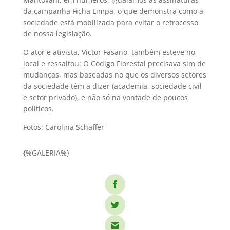
da campanha Ficha Limpa, o que demonstra como a
sociedade está mobilizada para evitar o retrocesso
de nossa legislação.
O ator e ativista, Victor Fasano, também esteve no
local e ressaltou: O Código Florestal precisava sim de
mudanças, mas baseadas no que os diversos setores
da sociedade têm a dizer (academia, sociedade civil
e setor privado), e não só na vontade de poucos
políticos.
Fotos: Carolina Schaffer
{%GALERIA%}