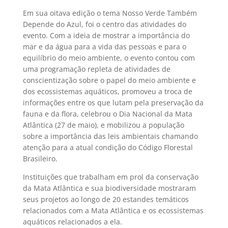
Em sua oitava edição o tema Nosso Verde Também
Depende do Azul, foi o centro das atividades do
evento. Com a ideia de mostrar a importância do
mar e da água para a vida das pessoas e para o
equilíbrio do meio ambiente, o evento contou com
uma programação repleta de atividades de
conscientização sobre o papel do meio ambiente e
dos ecossistemas aquáticos, promoveu a troca de
informações entre os que lutam pela preservação da
fauna e da flora, celebrou o Dia Nacional da Mata
Atlântica (27 de maio), e mobilizou a população
sobre a importância das leis ambientais chamando
atenção para a atual condição do Código Florestal
Brasileiro.
Instituições que trabalham em prol da conservação
da Mata Atlântica e sua biodiversidade mostraram
seus projetos ao longo de 20 estandes temáticos
relacionados com a Mata Atlântica e os ecossistemas
aquáticos relacionados a ela.