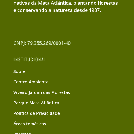
nativas da Mata Atlântica, plantando florestas
e conservando a natureza desde 1987.
CNPJ: 79.355.269/0001-40
INSTITUCIONAL
Sobre
Centro Ambiental
Viveiro Jardim das Florestas
Parque Mata Atlântica
Política de Privacidade
Áreas temáticas