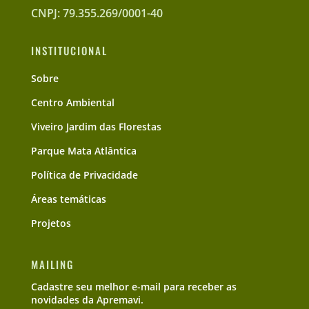
CNPJ: 79.355.269/0001-40
INSTITUCIONAL
Sobre
Centro Ambiental
Viveiro Jardim das Florestas
Parque Mata Atlântica
Política de Privacidade
Áreas temáticas
Projetos
MAILING
Cadastre seu melhor e-mail para receber as
novidades da Apremavi.