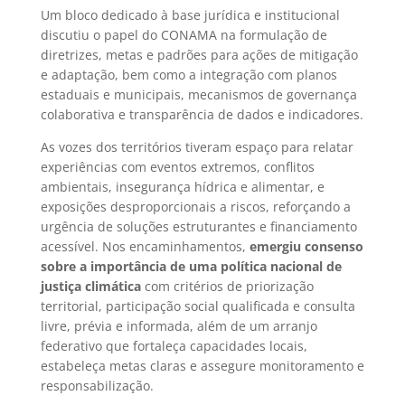
Um bloco dedicado à base jurídica e institucional
discutiu o papel do CONAMA na formulação de
diretrizes, metas e padrões para ações de mitigação
e adaptação, bem como a integração com planos
estaduais e municipais, mecanismos de governança
colaborativa e transparência de dados e indicadores.
As vozes dos territórios tiveram espaço para relatar
experiências com eventos extremos, conflitos
ambientais, insegurança hídrica e alimentar, e
exposições desproporcionais a riscos, reforçando a
urgência de soluções estruturantes e financiamento
acessível. Nos encaminhamentos,
emergiu consenso
sobre a importância de uma política nacional de
justiça climática
com critérios de priorização
territorial, participação social qualificada e consulta
livre, prévia e informada, além de um arranjo
federativo que fortaleça capacidades locais,
estabeleça metas claras e assegure monitoramento e
responsabilização.