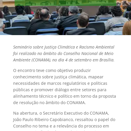
Seminário sobre Justiça Climática e Racismo Ambiental
foi realizado no âmbito do Conselho Nacional de Meio
Ambiente (CONAMA), no dia 4 de setembro em Brasília.
O encontro teve como objetivo produzir
conhecimento sobre justiça climática, mapear
necessidades de marcos regulatórios e políticas
públicas e promover diálogo entre setores para
alinhamento técnico e político em torno da proposta
de resolução no âmbito do CONAMA.
Na abertura, o Secretário Executivo do CONAMA,
João Paulo Ribeiro Capobianco, ressaltou o papel do
Conselho no tema e a relevância do processo em