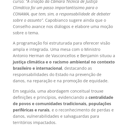
curso:
“A criação da Câmara Técnica de Justiça
Climática foi um passo importantíssimo para o
CONAMA, que tem, sim, a responsabilidade de debater
sobre o assunto”
. Capobianco sugere ainda que o
Conselho avance nos diálogos e elabore uma moção
sobre o tema.
A programação foi estruturada para oferecer visão
ampla e integrada. Uma mesa com o Ministro
Antonio Herman de Vasconcellos e Benjamin situou a
justiça climática e o racismo ambiental no contexto
brasileiro e internacional
, destacando as
responsabilidades do Estado na prevenção de
danos, na reparação e na promoção de equidade.
Em seguida, uma abordagem conceitual trouxe
definições e princípios, evidenciando a
centralidade
de povos e comunidades tradicionais, populações
periféricas e rurais
, e o reconhecimento de perdas e
danos, vulnerabilidades e salvaguardas para
territórios impactados.