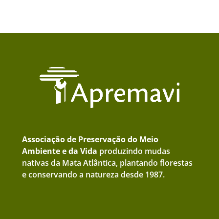
Associação de Preservação do Meio
Ambiente e da Vida
produzindo mudas
nativas da Mata Atlântica, plantando florestas
e conservando a natureza desde 1987.