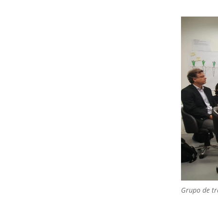
Grupo de tr