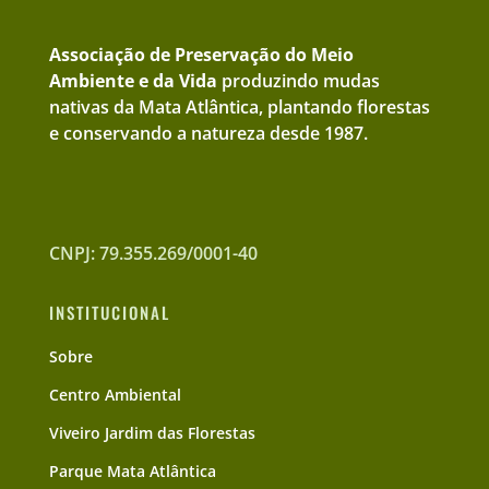
Associação de Preservação do Meio
Ambiente e da Vida
produzindo mudas
nativas da Mata Atlântica, plantando florestas
e conservando a natureza desde 1987.
CNPJ: 79.355.269/0001-40
INSTITUCIONAL
Sobre
Centro Ambiental
Viveiro Jardim das Florestas
Parque Mata Atlântica