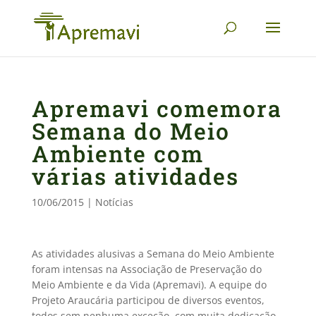
Apremavi comemora
Semana do Meio
Ambiente com
várias atividades
10/06/2015
|
Notícias
As atividades alusivas a Semana do Meio Ambiente
foram intensas na Associação de Preservação do
Meio Ambiente e da Vida (Apremavi). A equipe do
Projeto Araucária participou de diversos eventos,
todos sem nenhuma exceção, com muita dedicação,