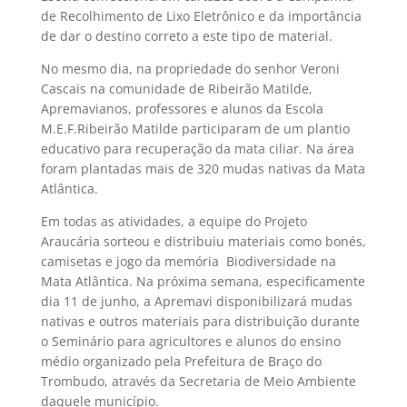
de Recolhimento de Lixo Eletrônico e da importância
de dar o destino correto a este tipo de material.
No mesmo dia, na propriedade do senhor Veroni
Cascais na comunidade de Ribeirão Matilde,
Apremavianos, professores e alunos da Escola
M.E.F.Ribeirão Matilde participaram de um plantio
educativo para recuperação da mata ciliar. Na área
foram plantadas mais de 320 mudas nativas da Mata
Atlântica.
Em todas as atividades, a equipe do Projeto
Araucária sorteou e distribuiu materiais como bonés,
camisetas e jogo da memória  Biodiversidade na
Mata Atlântica. Na próxima semana, especificamente
dia 11 de junho, a Apremavi disponibilizará mudas
nativas e outros materiais para distribuição durante
o Seminário para agricultores e alunos do ensino
médio organizado pela Prefeitura de Braço do
Trombudo, através da Secretaria de Meio Ambiente
daquele município.