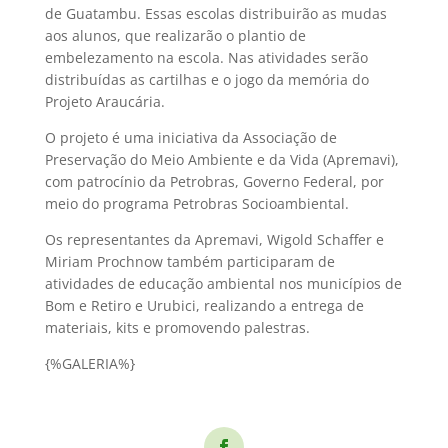
de Guatambu. Essas escolas distribuirão as mudas
aos alunos, que realizarão o plantio de
embelezamento na escola. Nas atividades serão
distribuídas as cartilhas e o jogo da memória do
Projeto Araucária.
O projeto é uma iniciativa da Associação de
Preservação do Meio Ambiente e da Vida (Apremavi),
com patrocínio da Petrobras, Governo Federal, por
meio do programa Petrobras Socioambiental.
Os representantes da Apremavi, Wigold Schaffer e
Miriam Prochnow também participaram de
atividades de educação ambiental nos municípios de
Bom e Retiro e Urubici, realizando a entrega de
materiais, kits e promovendo palestras.
{%GALERIA%}