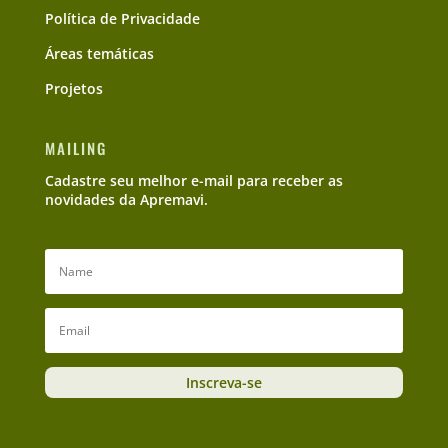
Política de Privacidade
Áreas temáticas
Projetos
MAILING
Cadastre seu melhor e-mail para receber as
novidades da Apremavi.
Inscreva-se