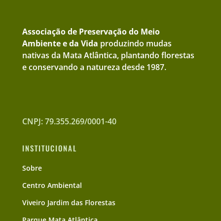
Associação de Preservação do Meio
Ambiente e da Vida
produzindo mudas
nativas da Mata Atlântica, plantando florestas
e conservando a natureza desde 1987.
CNPJ: 79.355.269/0001-40
INSTITUCIONAL
Sobre
Centro Ambiental
Viveiro Jardim das Florestas
Parque Mata Atlântica