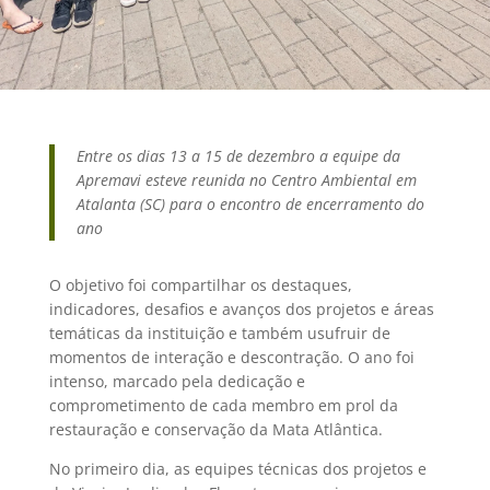
Entre os dias 13 a 15 de dezembro a equipe da
Apremavi esteve reunida no Centro Ambiental em
Atalanta (SC) para o encontro de encerramento do
ano
O objetivo foi compartilhar os destaques,
indicadores, desafios e avanços dos projetos e áreas
temáticas da instituição e também usufruir de
momentos de interação e descontração. O ano foi
intenso, marcado pela dedicação e
comprometimento de cada membro em prol da
restauração e conservação da Mata Atlântica.
No primeiro dia, as equipes técnicas dos projetos e