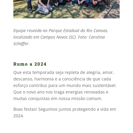
Equipe reunida no Parque Estadual do Rio Canoas,
localizado em Campos Novos (SC). Foto: Carolina
Schäffer.
Rumo a 2024
Que esta temporada seja repleta de alegria, amor,
descanso, harmonia e a consciência de que cada
esforço contribui para um mundo mais sustentável.
Que o novo ano nos traga energias renovadas e
muitas conquistas em nossa missão comum.
Boas festas! Seguimos juntos protegendo a vida em
2024.