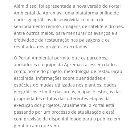
Além disso, foi apresentada a nova versão do Portal
Ambiental da Apremavi, uma
plataforma online de
dados geográficos desenvolvida com uso de
sensoriamento remoto, imagens de satélite e drones,
entre outros meios, para mensurar os avanços e a
efetividade da restauração nas paisagens e os
resultados dos projetos executados.
O Portal Ambiental permite que os parceiros,
apoiadores e equipe da Apremavi acessem dados
como: nome do projeto, metodologia de restauração
escolhida, informações sobre
quantidades e
espécies de mudas utilizadas nos plantios, dados
geográficos e limite das áreas, mapas e esboços das
propriedades e fotos das diferentes etapas da
execução dos projetos. Atualmente, o Portal está
passando por um processo de atualização e está
com previsão de disponibilidade para o público em
geral no ano que vem.