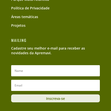
Política de Privacidade
Áreas temáticas
Projetos
MAILING
Cadastre seu melhor e-mail para receber as
novidades da Apremavi.
Inscreva-se