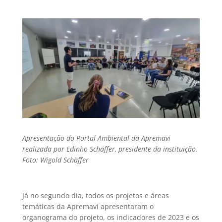
Apresentação do Portal Ambiental da Apremavi
realizada por Edinho Schäffer, presidente da instituição.
Foto: Wigold Schäffer
Já no segundo dia, todos os projetos e áreas
temáticas da Apremavi apresentaram o
organograma do projeto, os indicadores de 2023 e os