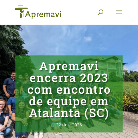
Apremavi
encerra 2023
com encontro
de equipe em
Atalanta (SC)
22 dez, 2023