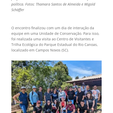
política. Fotos: Thamara Santos de Almeida e Wigold
Schäffer
O encontro finalizou com um dia de interação da
equipe em uma Unidade de Conservação. Para isso,
foi realizada uma visita ao Centro de Visitantes e
Trilha Ecológica do Parque Estadual do Rio Canoas,
localizado em Campos Novos (SC).