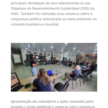
principais destaques do ano relacionando-os aos
Objetivos do Desenvolvimento Sustentável (ODS) da
ONU. Também foi realizada uma conversa sobre a
conjuntura política relacionada ao meio ambiente no
contexto brasileiro e mundial.
Apresentação dos indicadores e ações realizadas pelos
projetos e áreas temáticas e conversa sobre conjuntura