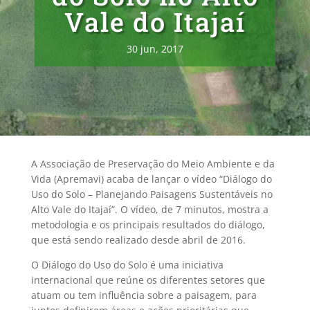
Vale do Itajaí
30 jun, 2017
A Associação de Preservação do Meio Ambiente e da
Vida (Apremavi) acaba de lançar o vídeo “Diálogo do
Uso do Solo – Planejando Paisagens Sustentáveis no
Alto Vale do Itajaí”. O vídeo, de 7 minutos, mostra a
metodologia e os principais resultados do diálogo,
que está sendo realizado desde abril de 2016.
O Diálogo do Uso do Solo é uma iniciativa
internacional que
reúne os diferentes setores que
atuam ou tem influência sobre a paisagem, para