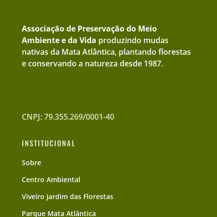
Associação de Preservação do Meio
Ambiente e da Vida
produzindo mudas
nativas da Mata Atlântica, plantando florestas
e conservando a natureza desde 1987.
CNPJ: 79.355.269/0001-40
INSTITUCIONAL
Sobre
Centro Ambiental
Viveiro Jardim das Florestas
Parque Mata Atlântica