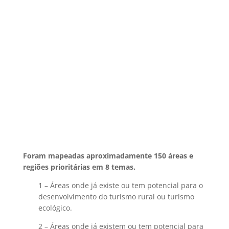
Foram mapeadas aproximadamente 150 áreas e
regiões prioritárias em 8 temas.
1 – Áreas onde já existe ou tem potencial para o
desenvolvimento do turismo rural ou turismo
ecológico.
2 – Áreas onde já existem ou tem potencial para