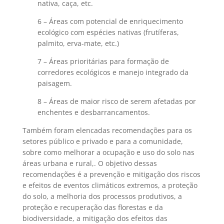
nativa, caça, etc.
6 – Áreas com potencial de enriquecimento
ecológico com espécies nativas
(frutíferas,
palmito, erva-mate, etc.)
7 – Áreas prioritárias para formação de
corredores ecológicos e manejo integrado da
paisagem.
8 – Áreas de maior risco de serem afetadas por
enchentes e desbarrancamentos.
Também f
oram elencadas recomendações para os
setores público e privado e para a comunidade,
sobre como melhorar a ocupação e uso do solo nas
áreas urbana e rural,. O objetivo dessas
recomendações é a prevenção e mitigação dos riscos
e efeitos de eventos climáticos extremos, a proteção
do solo, a melhoria dos processos produtivos, a
proteção e recuperação das florestas e da
biodiversidade, a mitigação dos efeitos das