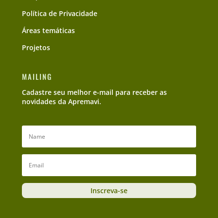
Política de Privacidade
Áreas temáticas
Projetos
MAILING
Cadastre seu melhor e-mail para receber as
novidades da Apremavi.
Inscreva-se