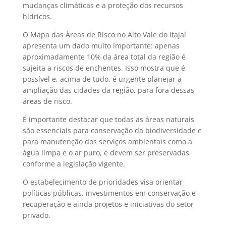
mudanças climáticas e a proteção dos recursos
hídricos.
O Mapa das Áreas de Risco no Alto Vale do Itajaí
apresenta um dado muito importante: apenas
aproximadamente 10% da área total da região é
sujeita a riscos de enchentes. Isso mostra que é
possível e, acima de tudo, é urgente planejar a
ampliação das cidades da região, para fora dessas
áreas de risco.
É importante destacar que todas as áreas naturais
são essenciais para conservação da biodiversidade e
para manutenção dos serviços ambientais como a
água limpa e o ar puro, e devem ser preservadas
conforme a legislação vigente.
O estabelecimento de prioridades visa orientar
políticas públicas, investimentos em conservação e
recuperação e ainda projetos e iniciativas do setor
privado.