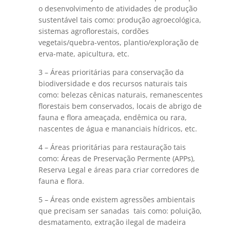
o desenvolvimento de atividades de produção
sustentável tais como: produção agroecológica,
sistemas agroflorestais, cordões
vegetais/quebra-ventos, plantio/exploração de
erva-mate, apicultura, etc.
3 – Áreas prioritárias para conservação da
biodiversidade e dos recursos naturais tais
como: belezas cênicas naturais, remanescentes
florestais bem conservados, locais de abrigo de
fauna e flora ameaçada, endêmica ou rara,
nascentes de água e mananciais hídricos, etc.
4 – Áreas prioritárias para restauração tais
como: Áreas de Preservação Permente (APPs),
Reserva Legal e áreas para criar corredores de
fauna e flora.
5 – Áreas onde existem agressões ambientais
que precisam ser sanadas tais como: poluição,
desmatamento, extração ilegal de madeira