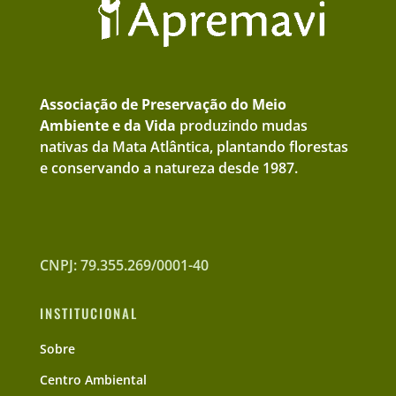
Associação de Preservação do Meio
Ambiente e da Vida
produzindo mudas
nativas da Mata Atlântica, plantando florestas
e conservando a natureza desde 1987.
CNPJ: 79.355.269/0001-40
INSTITUCIONAL
Sobre
Centro Ambiental