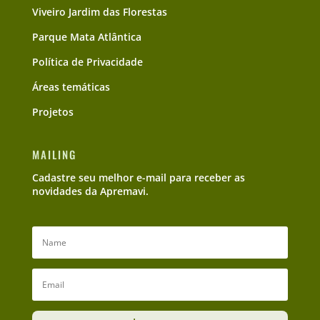
Viveiro Jardim das Florestas
Parque Mata Atlântica
Política de Privacidade
Áreas temáticas
Projetos
MAILING
Cadastre seu melhor e-mail para receber as
novidades da Apremavi.