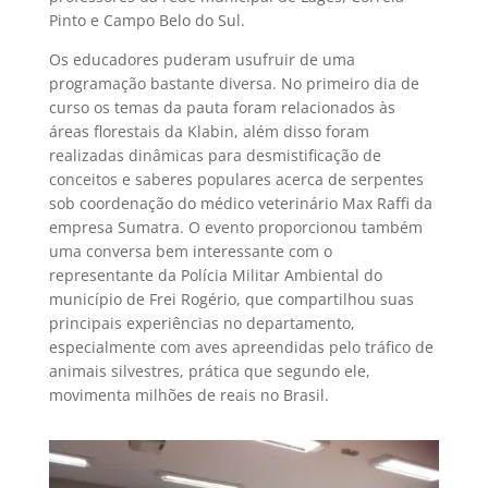
Pinto e Campo Belo do Sul.
Os educadores puderam usufruir de uma
programação bastante diversa. No primeiro dia de
curso os temas da pauta foram relacionados às
áreas florestais da Klabin, além disso foram
realizadas dinâmicas para desmistificação de
conceitos e saberes populares acerca de serpentes
sob coordenação do médico veterinário Max Raffi da
empresa Sumatra. O evento proporcionou também
uma conversa bem interessante com o
representante da Polícia Militar Ambiental do
município de Frei Rogério, que compartilhou suas
principais experiências no departamento,
especialmente com aves apreendidas pelo tráfico de
animais silvestres, prática que segundo ele,
movimenta milhões de reais no Brasil.