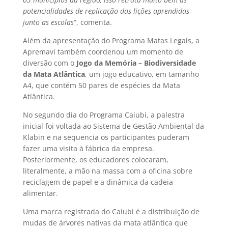
potencialidades de replicação das lições aprendidas
junto as escolas
”, comenta.
Além da apresentação do Programa Matas Legais, a
Apremavi também coordenou um momento de
diversão com o
Jogo da Memória – Biodiversidade
da Mata Atlântica
, um jogo educativo, em tamanho
A4, que contém 50 pares de espécies da Mata
Atlântica.
No segundo dia do Programa Caiubi, a palestra
inicial foi voltada ao Sistema de Gestão Ambiental da
Klabin e na sequencia os participantes puderam
fazer uma visita à fábrica da empresa.
Posteriormente, os educadores colocaram,
literalmente, a mão na massa com a oficina sobre
reciclagem de papel e a dinâmica da cadeia
alimentar.
Uma marca registrada do Caiubi é a distribuição de
mudas de árvores nativas da mata atlântica que