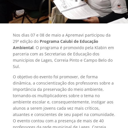
Nos dias 07 e 08 de maio a Apremavi participou da
29ª edição do
Programa Caiubi de Educação
Ambiental
. O programa é promovido pela Klabin em
parceria com as Secretarias de Educação dos
municípios de Lages, Correia Pinto e Campo Belo do
Sul.
O objetivo do evento foi promover, de forma
dinâmica, a conscientização dos professores sobre a
importância da preservação do meio ambiente,
tornando-os multiplicadores sobre o tema no
ambiente escolar e, consequentemente, instigar aos
alunos a serem jovens cada vez mais críticos,
atuantes e conscientes de seu papel na comunidade.
O evento contou com a presença de mais de 40
professores da rede municipal de Lages, Correia