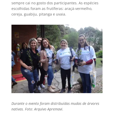
sempre cai no gosto dos participantes. As espécies
escolhidas foram as frutíferas: araçá-vermelho,
cereja, guabiju, pitanga e uvaia.
Durante o evento foram distribuídas mudas de árvores
nativas. Foto: Arquivo Apremavi.