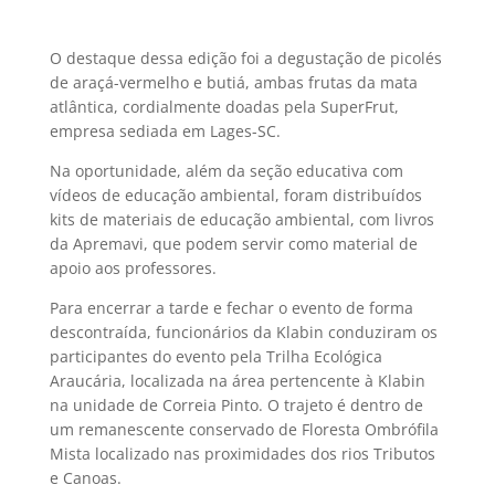
O destaque dessa edição foi a degustação de picolés
de araçá-vermelho e butiá, ambas frutas da mata
atlântica, cordialmente doadas pela SuperFrut,
empresa sediada em Lages-SC.
Na oportunidade, além da seção educativa com
vídeos de educação ambiental, foram distribuídos
kits de materiais de educação ambiental, com livros
da Apremavi, que podem servir como material de
apoio aos professores.
Para encerrar a tarde e fechar o evento de forma
descontraída, funcionários da Klabin conduziram os
participantes do evento pela Trilha Ecológica
Araucária, localizada na área pertencente à Klabin
na unidade de Correia Pinto. O trajeto é dentro de
um remanescente conservado de Floresta Ombrófila
Mista localizado nas proximidades dos rios Tributos
e Canoas.