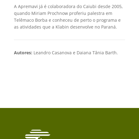
A Apremavi já é colaboradora do Caiubi desde 2005,
quando Miriam Prochnow proferiu palestra em
Telêmaco Borba e conheceu de perto o programa e
as atividades que a Klabin desenvolve no Paraná.
Autores:
Leandro Casanova e Daiana Tânia Barth.