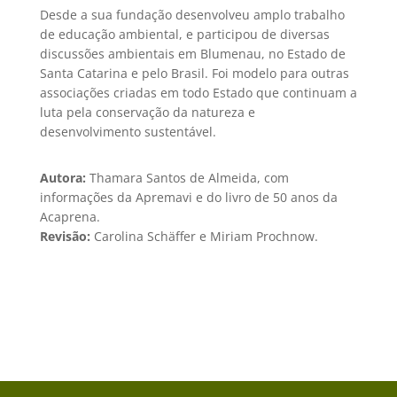
Desde a sua fundação desenvolveu amplo trabalho
de educação ambiental, e participou de diversas
discussões ambientais em Blumenau, no Estado de
Santa Catarina e pelo Brasil. Foi modelo para outras
associações criadas em todo Estado que continuam a
luta pela conservação da natureza e
desenvolvimento sustentável.
Autora:
Thamara Santos de Almeida, com
informações da Apremavi e do livro de 50 anos da
Acaprena.
Revisão:
Carolina Schäffer e Miriam Prochnow.