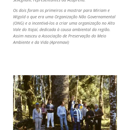
Os dois foram os primeiros a mostrar para Miriam e
Wigold o que era uma Organização Não Governamental
(ONG) e a incentivá-los a criar uma organização no Alto
Vale do Itajaí, dedicada à causa ambiental da região.
Assim nasceu a Associação de Preservação do Meio
Ambiente e da Vida (Apremavi)