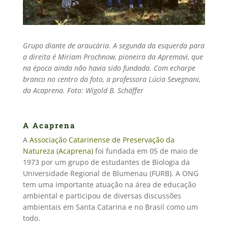
Grupo diante de araucária. A segunda da esquerda para
a direita é Miriam Prochnow, pioneira da Apremavi, que
na época ainda não havia sido fundada. Com echarpe
branco no centro da foto, a professora Lúcia Sevegnani,
da Acaprena.
Foto: Wigold B. Schäffer
A Acaprena
A
Associação Catarinense de Preservação da
Natureza (Acaprena)
foi fundada em 05 de maio de
1973 por um grupo de estudantes de Biologia da
Universidade Regional de Blumenau (FURB). A ONG
tem uma importante atuação na área de educação
ambiental e participou de diversas discussões
ambientais em Santa Catarina e no Brasil como um
todo.