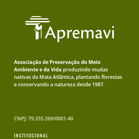
Associação de Preservação do Meio
Ambiente e da Vida
produzindo mudas
nativas da Mata Atlântica, plantando florestas
e conservando a natureza desde 1987.
CNPJ: 79.355.269/0001-40
INSTITUCIONAL