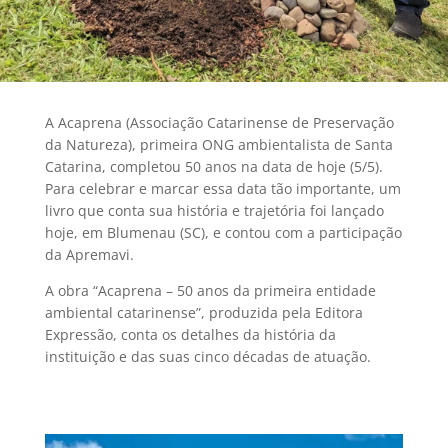
A Acaprena (Associação Catarinense de Preservação
da Natureza), primeira ONG ambientalista de Santa
Catarina, completou 50 anos na data de hoje (5/5).
Para celebrar e marcar essa data tão importante, um
livro que conta sua história e trajetória foi lançado
hoje, em Blumenau (SC), e contou com a participação
da Apremavi.
A obra “Acaprena – 50 anos da primeira entidade
ambiental catarinense”, produzida pela Editora
Expressão, conta os detalhes da história da
instituição e das suas cinco décadas de atuação.