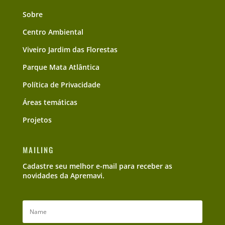
Sobre
Centro Ambiental
Viveiro Jardim das Florestas
Parque Mata Atlântica
Política de Privacidade
Áreas temáticas
Projetos
MAILING
Cadastre seu melhor e-mail para receber as
novidades da Apremavi.