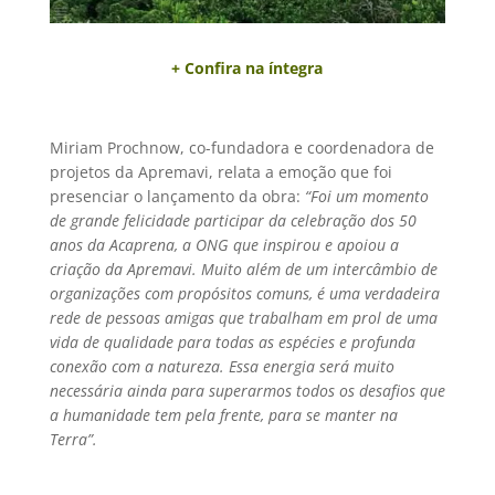
+ Confira na íntegra
Miriam Prochnow, co-fundadora e coordenadora de
projetos da Apremavi, relata a emoção que foi
presenciar o lançamento da obra:
“Foi um momento
de grande felicidade participar da celebração dos 50
anos da Acaprena, a ONG que inspirou e apoiou a
criação da Apremavi. Muito além de um intercâmbio de
organizações com propósitos comuns, é uma verdadeira
rede de pessoas amigas que trabalham em prol de uma
vida de qualidade para todas as espécies e profunda
conexão com a natureza. Essa energia será muito
necessária ainda para superarmos todos os desafios que
a humanidade tem pela frente, para se manter na
Terra”.