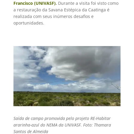
Francisco (UNIVASF)
.
Durante a visita foi visto como
a restauração da Savana Estépica da Caatinga é
realizada com seus inúmeros desafios e
oportunidades.
Saída de campo promovida pelo projeto RE-Habitar
ararinha-azul do NEMA da UNIVASF. Foto: Thamara
Santos de Almeida