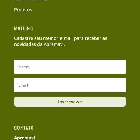
Projetos
MAILING
Cadastre seu melhor e-mail para receber as
novidades da Apremavi.
Inscreva-se
CONTATO
Apremavi