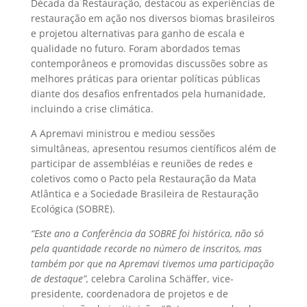
Década da Restauração, destacou as experiências de
restauração em ação nos diversos biomas brasileiros
e projetou alternativas para ganho de escala e
qualidade no futuro. Foram abordados temas
contemporâneos e promovidas discussões sobre as
melhores práticas para orientar políticas públicas
diante dos desafios enfrentados pela humanidade,
incluindo a crise climática.
A Apremavi ministrou e mediou sessões
simultâneas, apresentou resumos científicos além de
participar de assembléias e reuniões de redes e
coletivos como o Pacto pela Restauração da Mata
Atlântica e a Sociedade Brasileira de Restauração
Ecológica (SOBRE).
“Este ano a Conferência da SOBRE foi histórica, não só
pela quantidade recorde no número de inscritos, mas
também por que na Apremavi tivemos uma participação
de destaque”,
celebra Carolina Schäffer, vice-
presidente, coordenadora de projetos e de