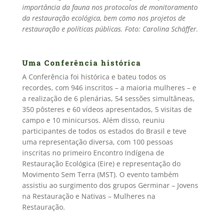
importância da fauna nos protocolos de monitoramento
da restauração ecológica, bem como nos projetos de
restauração e políticas públicas. Foto: Carolina Schäffer.
Uma Conferência histórica
A Conferência foi histórica e bateu todos os
recordes, com 946 inscritos – a maioria mulheres – e
a realização de 6 plenárias, 54 sessões simultâneas,
350 pôsteres e 60 vídeos apresentados, 5 visitas de
campo e 10 minicursos. Além disso, reuniu
participantes de todos os estados do Brasil e teve
uma representação diversa, com 100 pessoas
inscritas no primeiro Encontro Indígena de
Restauração Ecológica (Eire) e representação do
Movimento Sem Terra (MST). O evento também
assistiu ao surgimento dos grupos Germinar – Jovens
na Restauração e Nativas – Mulheres na
Restauração.