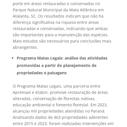
porte em áreas restauradas e conservadas no
Parque Natural Municipal da Mata Atlântica em
Atalanta, SC. Os resultados indicam que não há
diferença significativa na riqueza entre áreas
restauradas e conservadas, indicando que ambas
são importantes para a manutenção das espécies.
Mais estudos são necessários para conclusões mais
abrangentes.
Programa Matas Legais: análise das atividades
promovidas a partir do planejamento de
propriedades e paisagens
O Programa Matas Legais, uma parceria entre
Apremavi e Klabin, promove restauração de áreas
alteradas, conservação de florestas nativas,
educação ambiental e fomento florestal. Em 2023,
alcançou mil propriedades atendidas no Paraná.
Analisando dados de 463 propriedades aderentes
entre 2015 e 2023, foram realizadas intervenções em