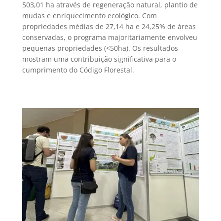
503,01 ha através de regeneração natural, plantio de
mudas e enriquecimento ecológico. Com
propriedades médias de 27,14 ha e 24,25% de áreas
conservadas, o programa majoritariamente envolveu
pequenas propriedades (<50ha). Os resultados
mostram uma contribuição significativa para o
cumprimento do Código Florestal.