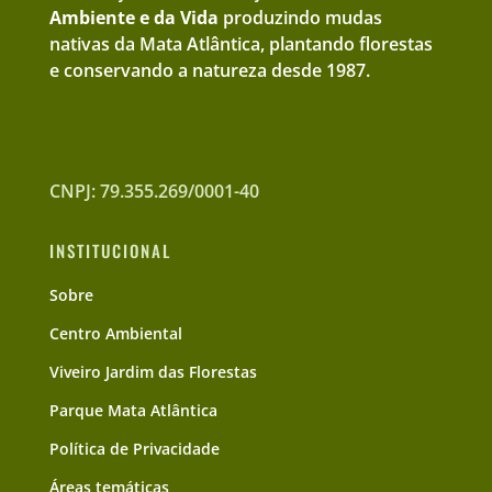
Ambiente e da Vida
produzindo mudas
nativas da Mata Atlântica, plantando florestas
e conservando a natureza desde 1987.
CNPJ: 79.355.269/0001-40
INSTITUCIONAL
Sobre
Centro Ambiental
Viveiro Jardim das Florestas
Parque Mata Atlântica
Política de Privacidade
Áreas temáticas