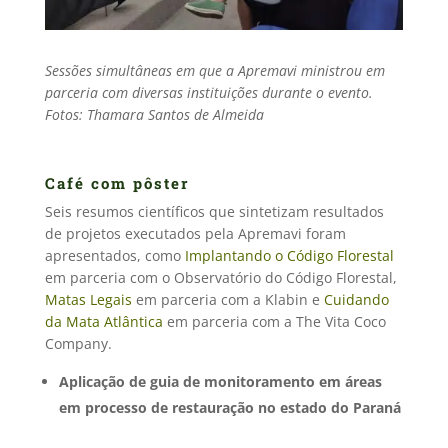
Sessões simultâneas em que a Apremavi
ministrou em
parceria com diversas instituições durante o evento.
Fotos: Thamara Santos de Almeida
Café com pôster
Seis resumos científicos que sintetizam resultados
de projetos executados pela Apremavi foram
apresentados, como
Implantando o Código Florestal
em parceria com o Observatório do Código Florestal,
Matas Legais
em parceria com a Klabin e
Cuidando
da Mata Atlântica
em parceria com a The Vita Coco
Company.
Aplicação de guia de monitoramento em áreas
em processo de restauração no estado do Paraná