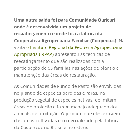
Uma outra saída foi para Comunidade Ouricuri
onde é desenvolvido um projeto de
recaatingamento e onde fica a fábrica da
Cooperativa Agropecuária Familiar (Coopercuc)
. Na
visita
o Instituto Regional da Pequena Agropecuária
Apropriada (IRPAA)
apresentou as técnicas de
reecatingamento que são realizadas com a
participação de 65 famílias nas ações de plantio e
manutenção das áreas de restauração.
As Comunidades de Fundo de Pasto são envolvidas
no plantio de espécies perdidas e raras, na
produção vegetal de espécies nativas, delimitam
áreas de proteção e fazem manejo adequado dos
animais de produção. O produto que eles extraem
das áreas cultivadas é comercializado pela fábrica
da Coopercuc no Brasil e no exterior.