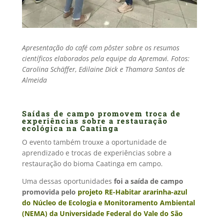
Apresentação do café com pôster sobre os resumos
científicos elaborados pela equipe da Apremavi. Fotos:
Carolina Schäffer, Edilaine Dick e Thamara Santos de
Almeida
Saídas de campo promovem troca de
experiências sobre a restauração
ecológica na Caatinga
O evento também trouxe a oportunidade de
aprendizado e trocas de experiências sobre a
restauração do bioma Caatinga em campo.
Uma dessas oportunidades
foi a saída de campo
promovida pelo
projeto RE-Habitar ararinha-azul
do Núcleo de Ecologia e Monitoramento Ambiental
(NEMA) da Universidade Federal do Vale do São