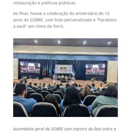
restauração e políticas públicas.
Ao final, houve a celebração do aniversário de 10
anos da SOBRE, com bolo personalizado e “Parabéns
a você” em ritmo de forró.
Assembleia geral da SOBRE com registro da fala sobre a