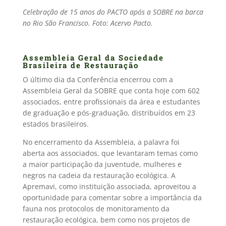
Celebração de 15 anos do PACTO após a SOBRE na barca
no Rio São Francisco. Foto: Acervo Pacto.
Assembleia Geral da Sociedade
Brasileira de Restauração
O último dia da Conferência encerrou com a
Assembleia Geral da SOBRE que conta hoje com 602
associados, entre profissionais da área e estudantes
de graduação e pós-graduação, distribuídos em 23
estados brasileiros.
No encerramento da Assembleia, a palavra foi
aberta aos associados, que levantaram temas como
a maior participação da juventude, mulheres e
negros na cadeia da restauração ecológica. A
Apremavi, como instituição associada, aproveitou a
oportunidade para comentar sobre a importância da
fauna nos protocolos de monitoramento da
restauração ecológica, bem como nos projetos de