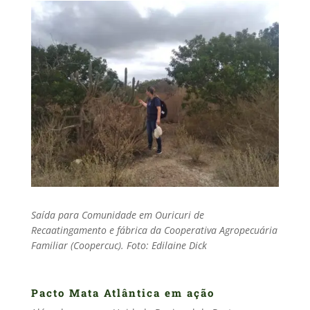
Saída para Comunidade em Ouricuri de
Recaatingamento e fábrica da Cooperativa Agropecuária
Familiar (Coopercuc). Foto: Edilaine Dick
Pacto Mata Atlântica em ação