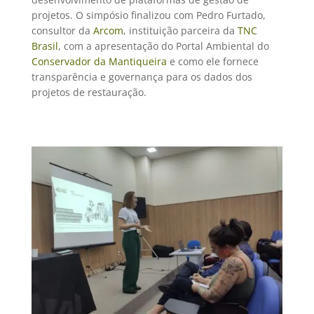
projetos. O simpósio finalizou com Pedro Furtado,
consultor da
Arcom
, instituição parceira da
TNC
Brasil
, com a apresentação do Portal Ambiental do
Conservador da Mantiqueira
e como ele fornece
transparência e governança para os dados dos
projetos de restauração.