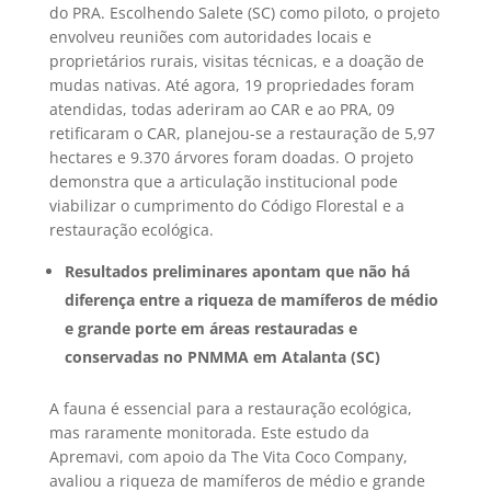
do PRA. Escolhendo Salete (SC) como piloto, o projeto
envolveu reuniões com autoridades locais e
proprietários rurais, visitas técnicas, e a doação de
mudas nativas. Até agora, 19 propriedades foram
atendidas, todas aderiram ao CAR e ao PRA, 09
retificaram o CAR, planejou-se a restauração de 5,97
hectares e 9.370 árvores foram doadas. O projeto
demonstra que a articulação institucional pode
viabilizar o cumprimento do Código Florestal e a
restauração ecológica.
Resultados preliminares apontam que não há
diferença entre a riqueza de mamíferos de médio
e grande porte em áreas restauradas e
conservadas no PNMMA em Atalanta (SC)
A fauna é essencial para a restauração ecológica,
mas raramente monitorada. Este estudo da
Apremavi, com apoio da The Vita Coco Company,
avaliou a riqueza de mamíferos de médio e grande