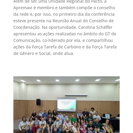
Além de ser uma Unidade Regional do Pacto, a
Apremavi é membro e também compõe o conselho
da rede e, por isso, no primeiro dia da conferência
esteve presente na Reunião Anual do Conselho de
Coordenação. Na oportunidade, Carolina Schäffer
apresentou as ações realizadas no âmbito do GT de
Comunicação, co-liderado por ela, e compartilhou
ações da Força Tarefa de Carbono e da Força Tarefa
de Gênero e Social, onde atua.