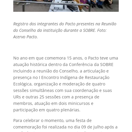
Registro dos integrantes do Pacto presentes na Reunião
do Conselho da instituição durante a SOBRE. Foto:
Acervo Pacto.
No ano em que comemora 15 anos, o Pacto teve uma
atuação histórica dentro da Conferência da SOBRE
incluindo a reunião do Conselho, a articulação e
presença no I Encontro Indígena de Restauração
Ecológica, organização e moderação de quatro
sessões simultâneas com sua coordenação e suas
URs e outras 25 sessões com a presença de
membros, atuação em dois minicursos e
participação em quatro plenárias.
Para celebrar o momento, uma festa de
comemoração foi realizada no dia 09 de julho após a