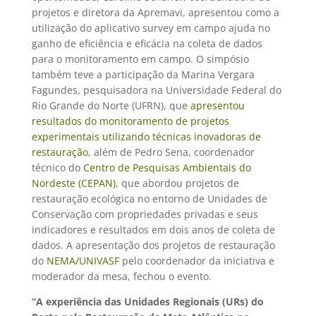
projetos e diretora da Apremavi, apresentou como a
utilização do aplicativo survey em campo ajuda no
ganho de eficiência e eficácia na coleta de dados
para o monitoramento em campo. O simpósio
também teve a participação da Marina Vergara
Fagundes, pesquisadora na Universidade Federal do
Rio Grande do Norte (UFRN), que
apresentou
resultados do monitoramento de projetos
experimentais utilizando técnicas inovadoras de
restauração
, além de Pedro Sena, coordenador
técnico do
Centro de Pesquisas Ambientais do
Nordeste (CEPAN)
, que abordou projetos de
restauração ecológica no entorno de Unidades de
Conservação com propriedades privadas e seus
indicadores e resultados em dois anos de coleta de
dados. A apresentação dos projetos de restauração
do
NEMA/UNIVASF
pelo coordenador da iniciativa e
moderador da mesa, fechou o evento.
“A experiência das Unidades Regionais (URs) do