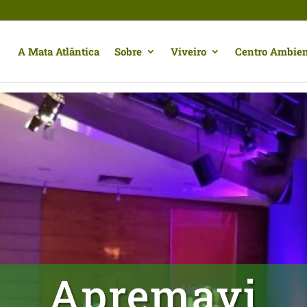
A Mata Atlântica
Sobre
Viveiro
Centro Ambien
Apremavi