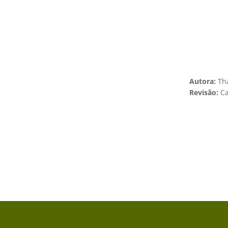
Autora:
Th
Revisão:
Ca