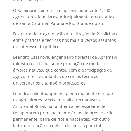
O Seminário contou com aproximadamente 1.200
agricultores familiares, principalmente dos estados
de Santa Catarina, Paraná e Rio Grande do Sul.
Fez parte da programação a realização de 21 oficinas
entre práticas e teóricas nos mais diversos assuntos
de interesse do público.
Leandro Casanova, engenheiro florestal da Apremavi
ministrou a oficina sobre produção de mudas de
árvores nativas, que contou com a participação de
agricultores, estudantes de cursos técnicos,
universitários e também professores.
Leandro salientou que em pleno momento em que
os agricultores precisam realizar o Cadastro
Ambiental Rural, há também a necessidade de
recuperarem principalmente áreas de preservação
permanente, beira de rios e nascentes. Por outro
lado, em função do déficit de mudas para tal