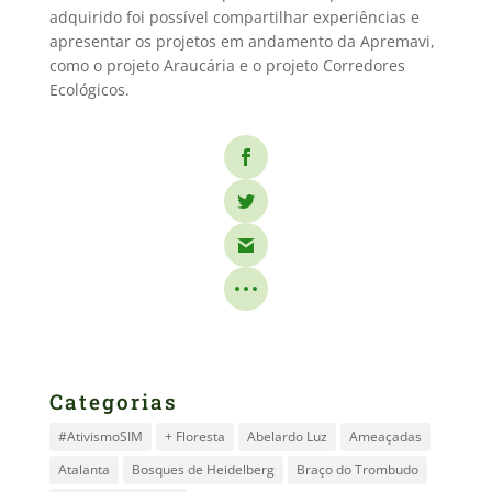
adquirido foi possível compartilhar experiências e
apresentar os projetos em andamento da Apremavi,
como o projeto Araucária e o projeto Corredores
Ecológicos.
Categorias
#AtivismoSIM
+ Floresta
Abelardo Luz
Ameaçadas
Atalanta
Bosques de Heidelberg
Braço do Trombudo