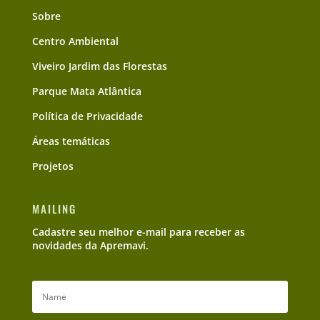
Sobre
Centro Ambiental
Viveiro Jardim das Florestas
Parque Mata Atlântica
Política de Privacidade
Áreas temáticas
Projetos
MAILING
Cadastre seu melhor e-mail para receber as
novidades da Apremavi.