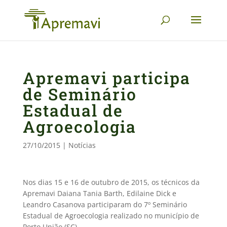
Apremavi participa
de Seminário
Estadual de
Agroecologia
27/10/2015
|
Notícias
Nos dias 15 e 16 de outubro de 2015, os técnicos da
Apremavi Daiana Tania Barth, Edilaine Dick e
Leandro Casanova participaram do 7º Seminário
Estadual de Agroecologia realizado no município de
Porto União (SC).