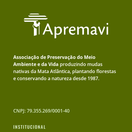
Associação de Preservação do Meio
Ambiente e da Vida
produzindo mudas
nativas da Mata Atlântica, plantando florestas
e conservando a natureza desde 1987.
CNPJ: 79.355.269/0001-40
INSTITUCIONAL