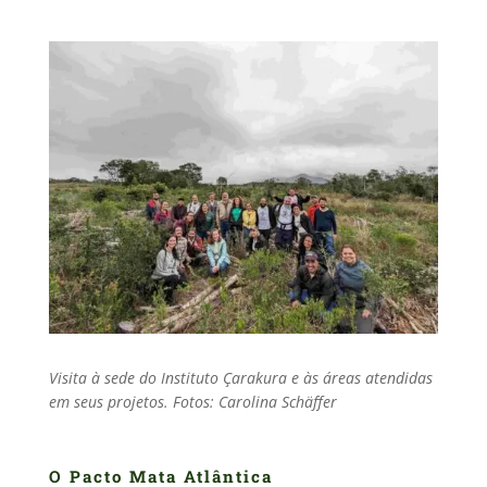
Visita à sede do Instituto Çarakura e às áreas atendidas
em seus projetos. Fotos: Carolina Schäffer
O Pacto Mata Atlântica