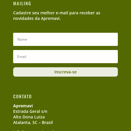
MAILING
Cadastre seu melhor e-mail para receber as
novidades da Apremavi.
Inscreva-se
CONTATO
Apremavi
Estrada Geral s/n
Alto Dona Luiza
Atalanta, SC – Brasil