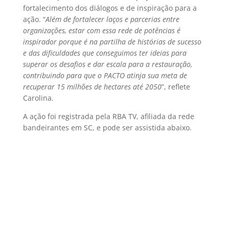
fortalecimento dos diálogos e de inspiração para a
ação. “
Além de
fortalecer laços e parcerias entre
organizações, estar com essa rede de potências é
inspirador porque é na partilha de histórias de sucesso
e das dificuldades que conseguimos ter ideias para
superar os desafios e dar escala para a restauração,
contribuindo para que o PACTO atinja sua meta de
recuperar 15 milhões de hectares até 2050
”, reflete
Carolina.
A ação foi registrada pela RBA TV, afiliada da rede
bandeirantes em SC, e pode ser assistida abaixo.