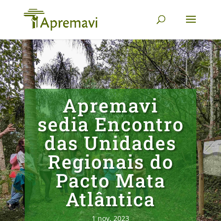
Apremavi
sedia Encontro
das Unidades
Regionais do
Pacto Mata
Atlântica
1 nov, 2023