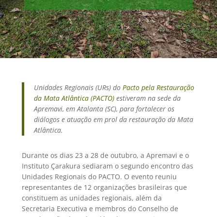
Unidades Regionais (URs) do
Pacto pela Restauração
da Mata Atlântica (PACTO)
estiveram na sede da
Apremavi, em Atalanta (SC), para fortalecer os
diálogos e atuação em prol da restauração da Mata
Atlântica.
Durante os dias 23 a 28 de outubro, a Apremavi e o
Instituto Çarakura sediaram o segundo encontro das
Unidades Regionais do PACTO. O evento reuniu
representantes de
12 organizações brasileiras que
constituem as unidades regionais, além da
Secretaria Executiva e membros do Conselho de