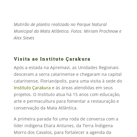
Mutirão de plantio realizado no Parque Natural
Municipal da Mata Atlântica. Fotos:
Miriam Prochnow e
Alex Sieves
Visita ao Instituto Çarakura
Após a estada na Apremavi, as Unidades Regionais
desceram a serra catarinense e chegaram na capital
catarinense, Florianópolis, para uma visita à sede do
Instituto Çarakura
e às áreas atendidas em seus
projetos. O Instituto atua há 15 anos com educação,
arte e permacultura para fomentar a restauração e
conservação da Mata Atlântica.
A primeira parada foi uma roda de conversa com a
líder indígena Eliara Antunes, da Terra Índigena
Morro dos Cavalos, para fortalecer a agenda da