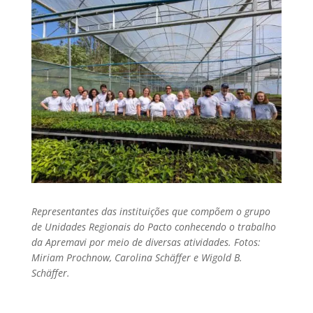
Representantes das instituições que compõem o grupo
de Unidades Regionais do Pacto conhecendo o trabalho
da Apremavi por meio de diversas atividades. Fotos:
Miriam Prochnow, Carolina Schäffer e Wigold B.
Schäffer.