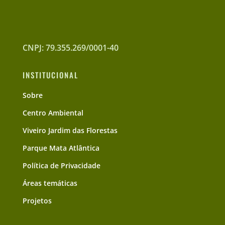
CNPJ: 79.355.269/0001-40
INSTITUCIONAL
Sobre
Centro Ambiental
Viveiro Jardim das Florestas
Parque Mata Atlântica
Política de Privacidade
Áreas temáticas
Projetos