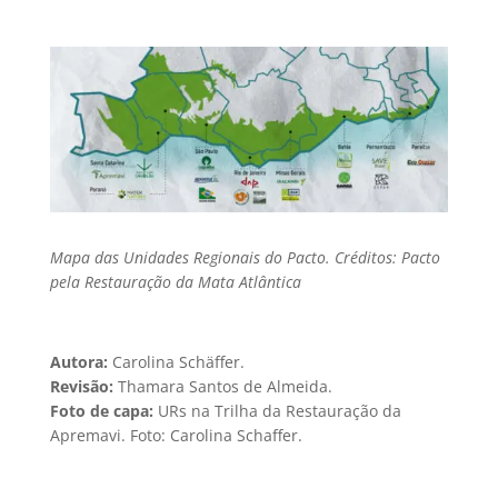
Mapa das Unidades Regionais do Pacto. Créditos: Pacto
pela Restauração da Mata Atlântica
Autora:
Carolina Schäffer.
Revisão:
Thamara Santos de Almeida.
Foto de capa:
URs na Trilha da Restauração da
Apremavi. Foto: Carolina Schaffer.