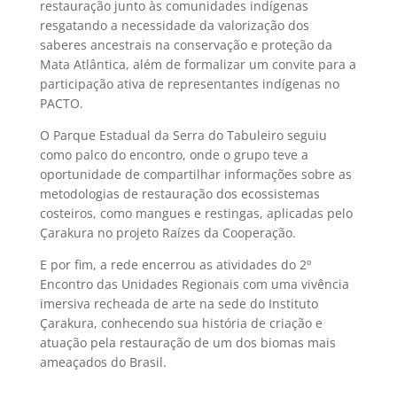
restauração junto às comunidades indígenas
resgatando a necessidade da valorização dos
saberes ancestrais na conservação e proteção da
Mata Atlântica, além de formalizar um convite para a
participação ativa de representantes indígenas no
PACTO.
O Parque Estadual da Serra do Tabuleiro seguiu
como palco do encontro, onde o grupo
teve a
oportunidade de compartilhar informações sobre as
metodologias de restauração dos ecossistemas
costeiros, como mangues e restingas, aplicadas pelo
Çarakura no projeto Raízes da Cooperação.
E por fim, a rede encerrou as atividades do 2º
Encontro das Unidades Regionais com uma vivência
imersiva recheada de arte na sede do Instituto
Çarakura, conhecendo sua história de criação e
atuação pela restauração de um dos biomas mais
ameaçados do Brasil.