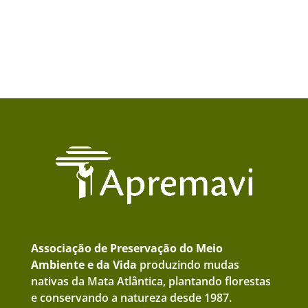
Associação de Preservação do Meio
Ambiente e da Vida
produzindo mudas
nativas da Mata Atlântica, plantando florestas
e conservando a natureza desde 1987.