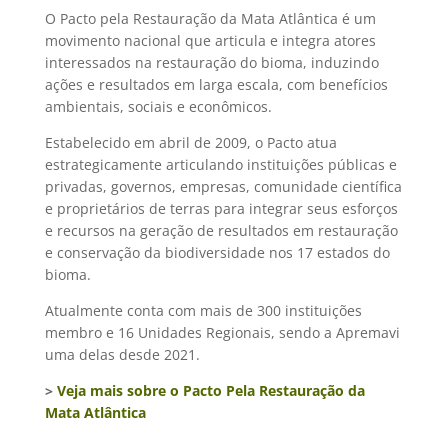
O Pacto pela Restauração da Mata Atlântica é um
movimento nacional que articula e integra atores
interessados na restauração do bioma, induzindo
ações e resultados em larga escala, com benefícios
ambientais, sociais e econômicos.
Estabelecido em abril de 2009, o Pacto atua
estrategicamente articulando instituições públicas e
privadas, governos, empresas, comunidade científica
e proprietários de terras para integrar seus esforços
e recursos na geração de resultados em restauração
e conservação da biodiversidade nos 17 estados do
bioma.
Atualmente conta com mais de 300 instituições
membro e 16 Unidades Regionais, sendo a Apremavi
uma delas desde 2021.
>
Veja mais sobre o Pacto Pela Restauração da
Mata Atlântica