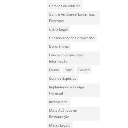
Campos de Altitude
Centro Ambiental Jardim das
Florestas
Clima Legal
Conservador das Araucárias
Dona Emma
Educação Ambiental e
Informação
Fauna
Flora
Galvão
Guia de Espécies
Implantando o Código
Florestal
Institucional
Mata Atlântica em
Restauração
Matas Legais