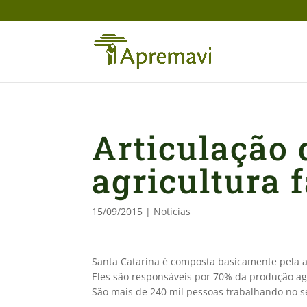
Articulação 
agricultura 
15/09/2015
|
Notícias
Santa Catarina é composta basicamente pela a
Eles são responsáveis por 70% da produção ag
São mais de 240 mil pessoas trabalhando no 