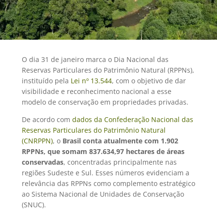
O dia 31 de janeiro marca o Dia Nacional das
Reservas Particulares do Patrimônio Natural (RPPNs),
instituído pela
Lei nº 13.544
, com o objetivo de dar
visibilidade e reconhecimento nacional a esse
modelo de conservação em propriedades privadas.
De acordo com
dados da Confederação Nacional das
Reservas Particulares do Patrimônio Natural
(CNRPPN)
, o
Brasil conta atualmente com 1.902
RPPNs, que somam 837.634,97 hectares de áreas
conservadas
, concentradas principalmente nas
regiões Sudeste e Sul. Esses números evidenciam a
relevância das RPPNs como complemento estratégico
ao Sistema Nacional de Unidades de Conservação
(SNUC).