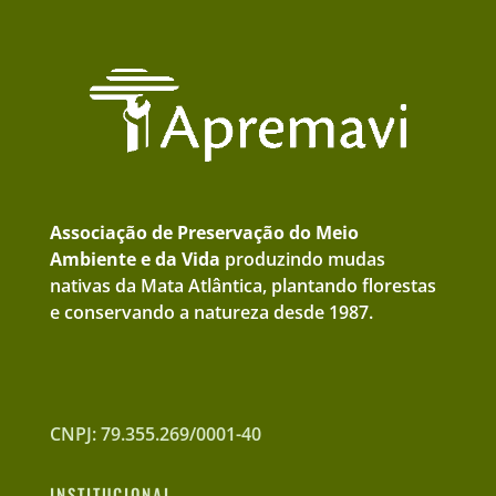
Associação de Preservação do Meio
Ambiente e da Vida
produzindo mudas
nativas da Mata Atlântica, plantando florestas
e conservando a natureza desde 1987.
CNPJ: 79.355.269/0001-40
INSTITUCIONAL