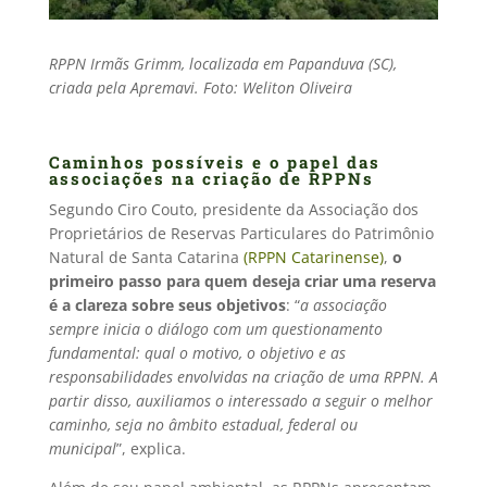
RPPN Irmãs Grimm, localizada em Papanduva (SC),
criada pela Apremavi. Foto: Weliton Oliveira
Caminhos possíveis e o papel das
associações na criação de RPPNs
Segundo Ciro Couto, presidente da Associação dos
Proprietários de Reservas Particulares do Patrimônio
Natural de Santa Catarina
(RPPN Catarinense)
,
o
primeiro passo para quem deseja criar uma reserva
é a clareza sobre seus objetivos
: “
a associação
sempre inicia o diálogo com um questionamento
fundamental: qual o motivo, o objetivo e as
responsabilidades envolvidas na criação de uma RPPN. A
partir disso, auxiliamos o interessado a seguir o melhor
caminho, seja no âmbito estadual, federal ou
municipal
”, explica.