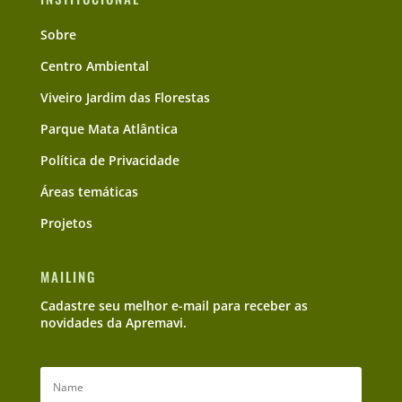
Sobre
Centro Ambiental
Viveiro Jardim das Florestas
Parque Mata Atlântica
Política de Privacidade
Áreas temáticas
Projetos
MAILING
Cadastre seu melhor e-mail para receber as
novidades da Apremavi.