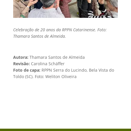
Celebração de 20 anos da RPPN Catarinense. Foto:
Thamara Santos de Almeida.
Autora:
Thamara Santos de Almeida
Revisão:
Carolina Schäffer
Foto de capa:
RPPN Serra do Lucindo, Bela Vista do
Toldo (SC). Foto: Weliton Oliveira