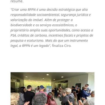
resume.
“Criar uma RPPN é uma decisão estratégica que alia
responsabilidade socioambiental, segurança jurídica e
valorização do imóvel. Além de proteger a
biodiversidade e os serviços ecossistêmicos, o
proprietário amplia suas oportunidades, como acesso a
PSA, créditos de carbono, incentivos fiscais e projetos de
pesquisa e ecoturismo. Mais do que um instrumento
legal, a RPPN é um legado”
, finaliza Ciro.