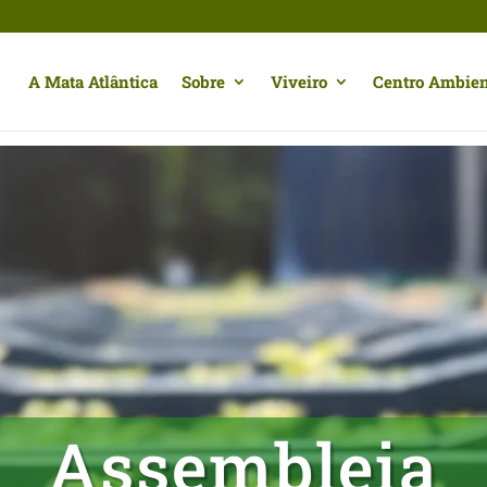
A Mata Atlântica
Sobre
Viveiro
Centro Ambien
Assembleia